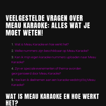
VEELGESTELDE VRAGEN OVER
MEAU KARAOKE: ALLES WAT JE
MOET WETEN!
Wat is Meau Karaoke en hoe werkt het?
Welke nummers zijn beschikbaar op Meau Karaoke?
Kan ik mijn eigen karaoke-nummers uploaden naar Meau
Karaoke?
Zijn er speciale evenementen of thema-avonden
georganiseerd door Meau Karaoke?
Hoe kan ik deelnemen aan een karaoke-wedstrijd bij Meau
Karaoke?
WAT IS MEAU KARAOKE EN HOE WERKT
HET?