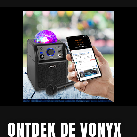
ONTDEK DE VONYX