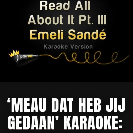
‘MEAU DAT HEB JIJ
GEDAAN’ KARAOKE: