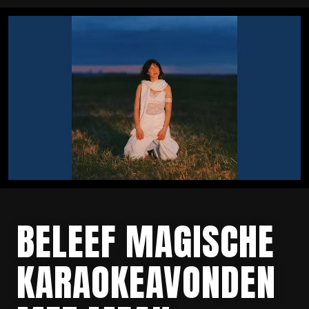
BELEEF MAGISCHE
KARAOKEAVONDEN