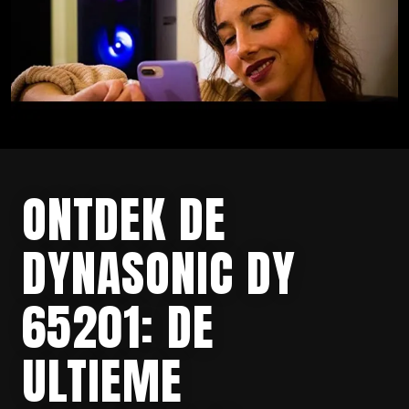
ONTDEK DE
DYNASONIC DY
65201: DE
ULTIEME