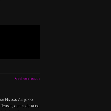
Geef een reactie
r Niveau Als je op
fleuren, dan is de Auna