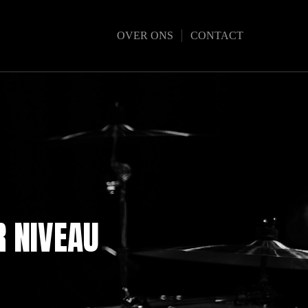
OVER ONS
CONTACT
R NIVEAU