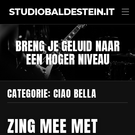
STUDIOBALDESTEIN.IT
BRENG JE GELUID NAAR
EEN HOGER NIVEAU
CATEGORIE:
CIAO BELLA
ZING MEE MET