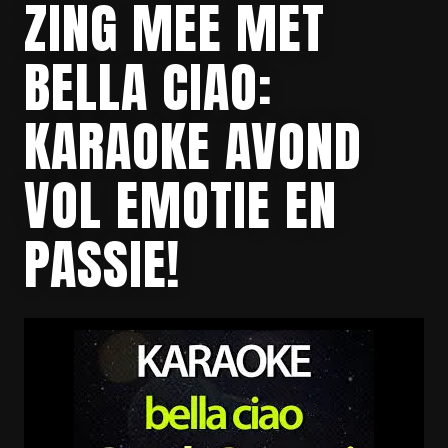
ZING MEE MET
BELLA CIAO:
KARAOKE AVOND
VOL EMOTIE EN
PASSIE!