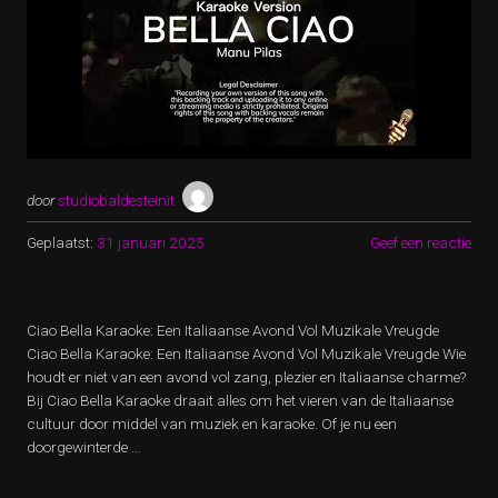
door
studiobaldesteinit
Geplaatst:
31 januari 2025
Geef een reactie
Ciao Bella Karaoke: Een Italiaanse Avond Vol Muzikale Vreugde
Ciao Bella Karaoke: Een Italiaanse Avond Vol Muzikale Vreugde Wie
houdt er niet van een avond vol zang, plezier en Italiaanse charme?
Bij Ciao Bella Karaoke draait alles om het vieren van de Italiaanse
cultuur door middel van muziek en karaoke. Of je nu een
doorgewinterde …