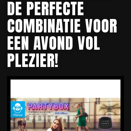
DE PERFECTE
COMBINATIE VOOR
EEN AVOND VOL
PLEZIER!