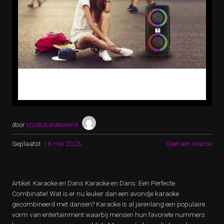
door
studiobaldesteinit
Geplaatst:
18 mei 2026
Geef een reactie
Artikel: Karaoke en Dans Karaoke en Dans: Een Perfecte
Combinatie! Wat is er nu leuker dan een avondje karaoke
gecombineerd met dansen? Karaoke is al jarenlang een populaire
vorm van entertainment waarbij mensen hun favoriete nummers