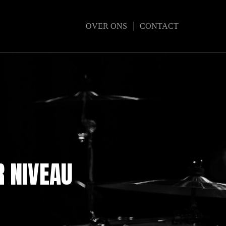
OVER ONS
CONTACT
R NIVEAU