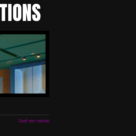
TIONS
Geef een reactie