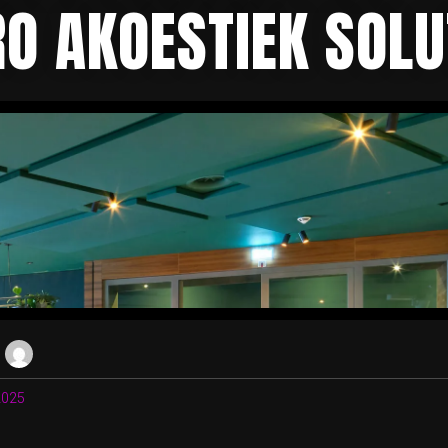
RO AKOESTIEK SOLU
2025