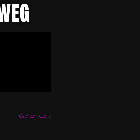
RWEG
Geef een reactie