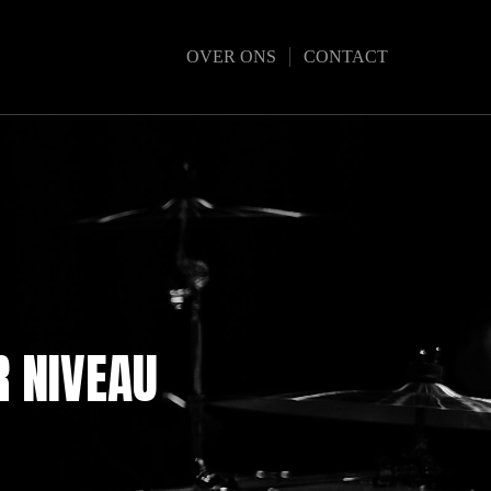
OVER ONS
CONTACT
R NIVEAU