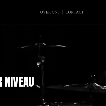
OVER ONS
CONTACT
R NIVEAU