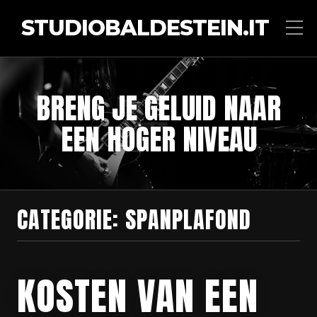
STUDIOBALDESTEIN.IT
BRENG JE GELUID NAAR
EEN HOGER NIVEAU
CATEGORIE:
SPANPLAFOND
KOSTEN VAN EEN