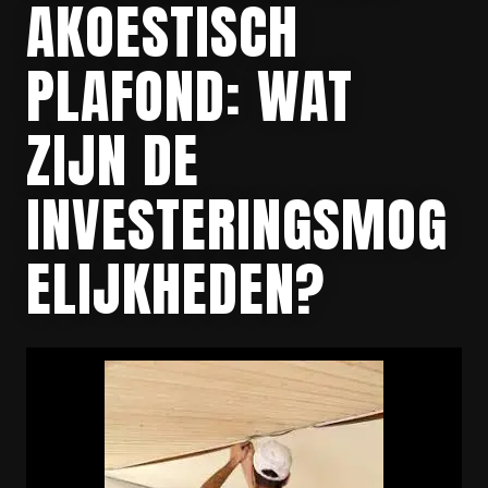
AKOESTISCH
PLAFOND: WAT
ZIJN DE
INVESTERINGSMOG
ELIJKHEDEN?