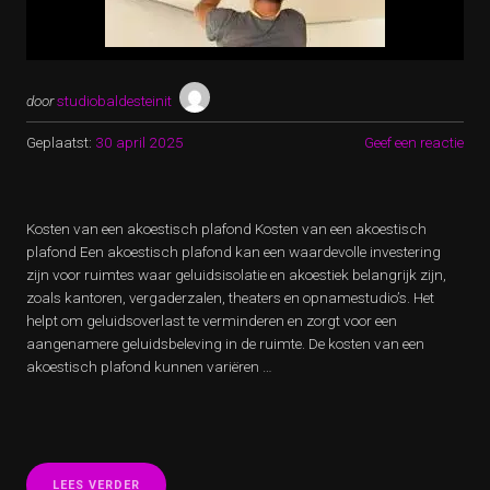
door
studiobaldesteinit
Geplaatst:
30 april 2025
Geef een reactie
Kosten van een akoestisch plafond Kosten van een akoestisch
plafond Een akoestisch plafond kan een waardevolle investering
zijn voor ruimtes waar geluidsisolatie en akoestiek belangrijk zijn,
zoals kantoren, vergaderzalen, theaters en opnamestudio’s. Het
helpt om geluidsoverlast te verminderen en zorgt voor een
aangenamere geluidsbeleving in de ruimte. De kosten van een
akoestisch plafond kunnen variëren …
“KOSTEN
LEES VERDER