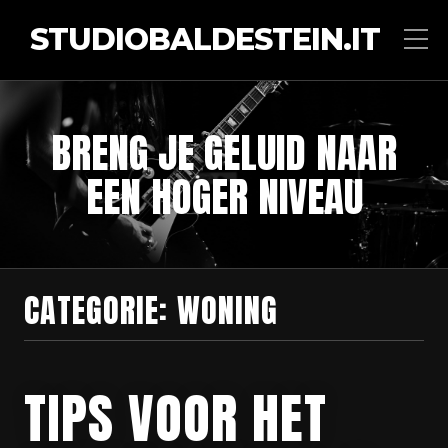
STUDIOBALDESTEIN.IT
BRENG JE GELUID NAAR
EEN HOGER NIVEAU
CATEGORIE:
WONING
TIPS VOOR HET