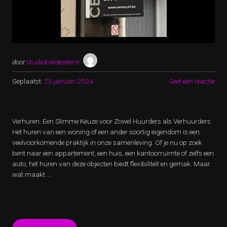
door
studiobaldesteinit
Geplaatst:
25 januari 2024
Geef een reactie
Verhuren: Een Slimme Keuze voor Zowel Huurders als Verhuurders
Het huren van een woning of een ander soortig eigendom is een
veelvoorkomende praktijk in onze samenleving. Of je nu op zoek
bent naar een appartement, een huis, een kantoorruimte of zelfs een
auto, het huren van deze objecten biedt flexibiliteit en gemak. Maar
wat maakt …