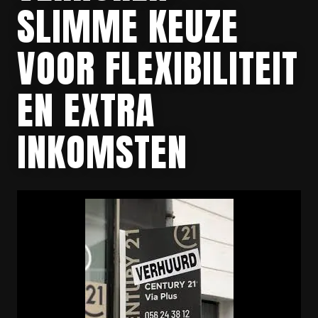
SLIMME KEUZE
VOOR FLEXIBILITEIT
EN EXTRA
INKOMSTEN