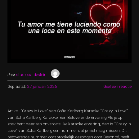
door
studiobaldesteinit
Geplaatst:
27 januari 2026
Geef een reactie
Artikel: “Crazy in Love” van Sofia Karlberg Karaoke “Crazy in Love”
van Sofia Karlberg Karaoke: Een Betoverende Ervaring Als je op
zoek bent naar een onvergetelijke karaoke-ervaring, dan is “Crazy in
Love” van Sofia Karlberg een nummer dat je niet mag missen. Dit
betoverende nummer, oorspronkelijk gezongen door Beyoncé, heeft