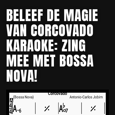
BELEEF DE MAGIE
VAN CORCOVADO
KARAOKE: ZING
MEE MET BOSSA
NOVA!