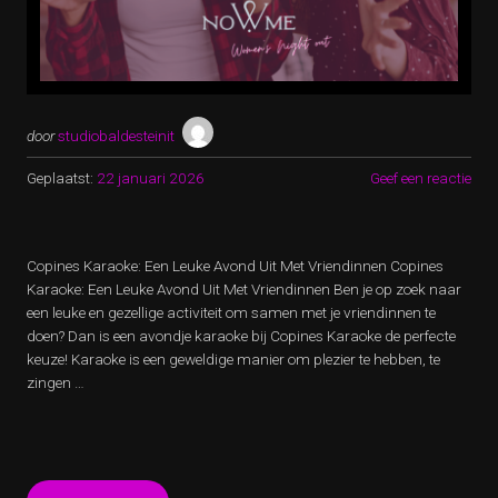
door
studiobaldesteinit
Geplaatst:
22 januari 2026
Geef een reactie
Copines Karaoke: Een Leuke Avond Uit Met Vriendinnen Copines
Karaoke: Een Leuke Avond Uit Met Vriendinnen Ben je op zoek naar
een leuke en gezellige activiteit om samen met je vriendinnen te
doen? Dan is een avondje karaoke bij Copines Karaoke de perfecte
keuze! Karaoke is een geweldige manier om plezier te hebben, te
zingen …