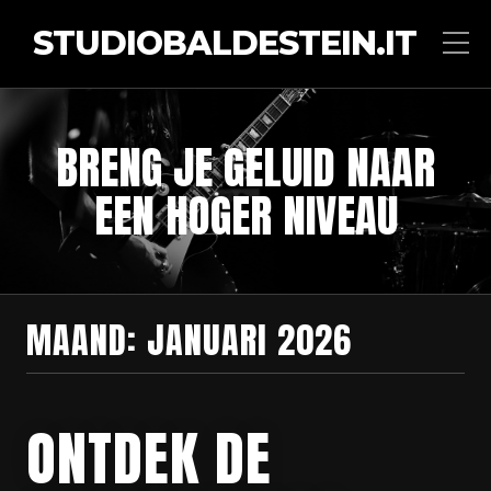
STUDIOBALDESTEIN.IT
BRENG JE GELUID NAAR
EEN HOGER NIVEAU
MAAND:
JANUARI 2026
ONTDEK DE