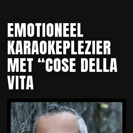
EMOTIONEEL
KARAOKEPLEZIER
MET “COSE DELLA
VITA