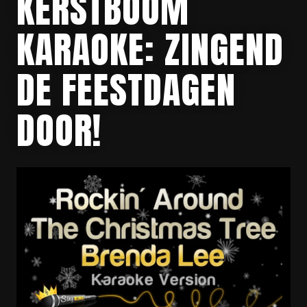
KERSTBOOM
KARAOKE: ZINGEND
DE FEESTDAGEN
DOOR!