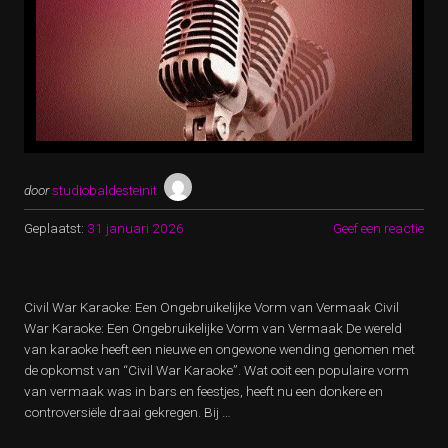
door
studiobaldesteinit
Geplaatst:
31 januari 2026
Geef een reactie
Civil War Karaoke: Een Ongebruikelijke Vorm van Vermaak Civil
War Karaoke: Een Ongebruikelijke Vorm van Vermaak De wereld
van karaoke heeft een nieuwe en ongewone wending genomen met
de opkomst van “Civil War Karaoke”. Wat ooit een populaire vorm
van vermaak was in bars en feestjes, heeft nu een donkere en
controversiële draai gekregen. Bij …