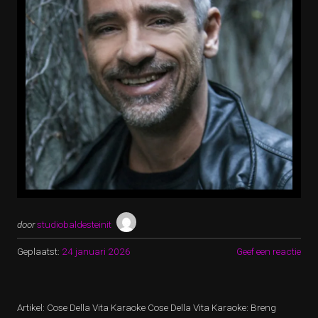
door
studiobaldesteinit
Geplaatst:
24 januari 2026
Geef een reactie
Artikel: Cose Della Vita Karaoke Cose Della Vita Karaoke: Breng