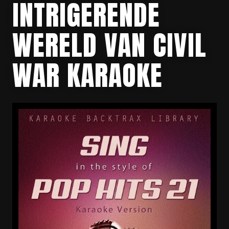
INTRIGERENDE
WERELD VAN CIVIL
WAR KARAOKE