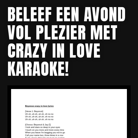
BELEEF EEN AVOND
VOL PLEZIER MET
CRAZY IN LOVE
KARAOKE!