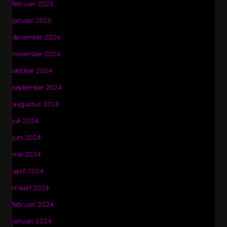
februari 2025
januari 2025
december 2024
november 2024
oktober 2024
september 2024
augustus 2024
juli 2024
juni 2024
mei 2024
april 2024
maart 2024
februari 2024
januari 2024