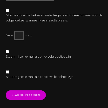
Mijn naam, e-mailadres en website opslaan in deze browser voor de
volgende keer wanneer ik een reactie plaats.
five
+
=
six
Stuur mij een e-mail als er vervolgreacties zijn.
Stuur mij een e-mail als er nieuwe berichten zijn.