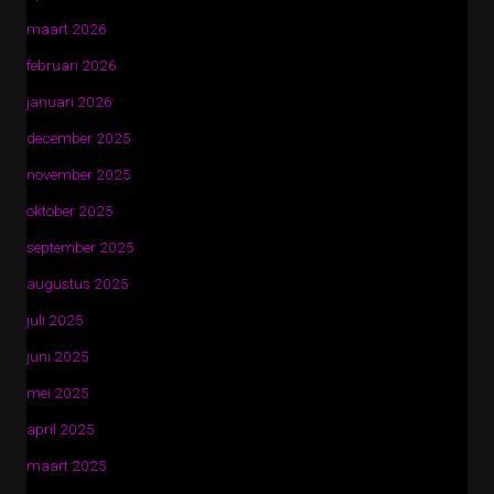
maart 2026
februari 2026
januari 2026
december 2025
november 2025
oktober 2025
september 2025
augustus 2025
juli 2025
juni 2025
mei 2025
april 2025
maart 2025