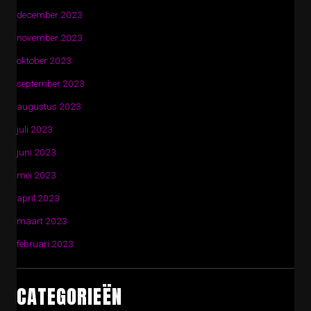
december 2023
november 2023
oktober 2023
september 2023
augustus 2023
juli 2023
juni 2023
mei 2023
april 2023
maart 2023
februari 2023
CATEGORIEËN