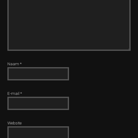
Naam
*
E-mail
*
Website