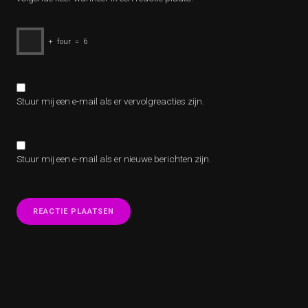
+
four
=
6
Stuur mij een e-mail als er vervolgreacties zijn.
Stuur mij een e-mail als er nieuwe berichten zijn.