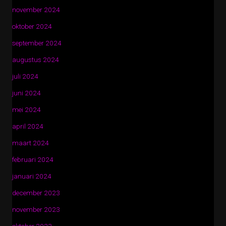
november 2024
oktober 2024
september 2024
augustus 2024
juli 2024
juni 2024
mei 2024
april 2024
maart 2024
februari 2024
januari 2024
december 2023
november 2023