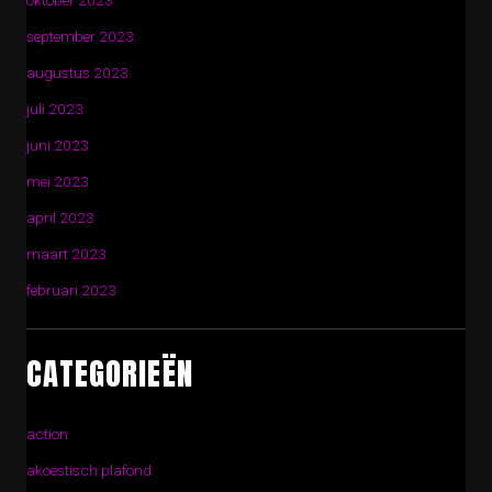
oktober 2023
september 2023
augustus 2023
juli 2023
juni 2023
mei 2023
april 2023
maart 2023
februari 2023
CATEGORIEËN
action
akoestisch plafond