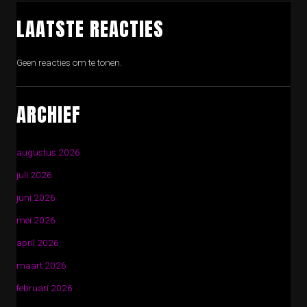
LAATSTE REACTIES
Geen reacties om te tonen.
ARCHIEF
augustus 2026
juli 2026
juni 2026
mei 2026
april 2026
maart 2026
februari 2026