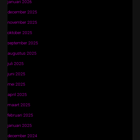
januari 2026
december 2025
november 2025
oktober 2025
september 2025
augustus 2025
juli 2025
juni 2025
mei 2025
april 2025
maart 2025
februari 2025
januari 2025
december 2024