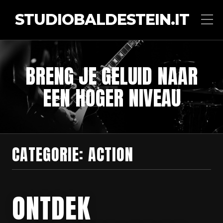
STUDIOBALDESTEIN.IT
BRENG JE GELUID NAAR
EEN HOGER NIVEAU
CATEGORIE:
ACTION
ONTDEK