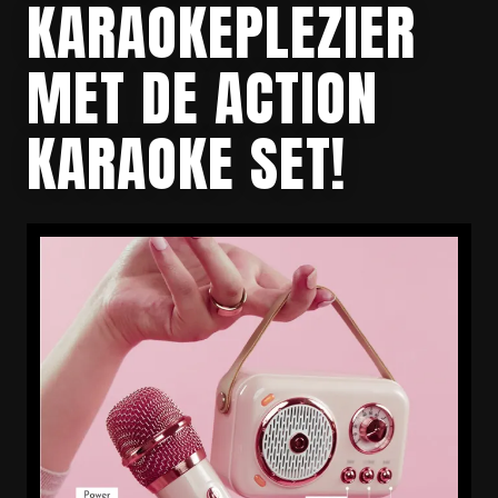
KARAOKEPLEZIER
MET DE ACTION
KARAOKE SET!