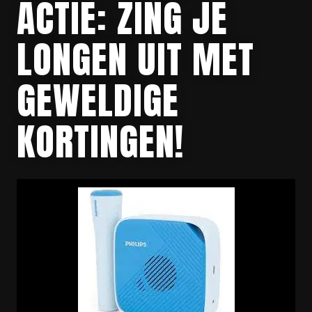
ACTIE: ZING JE
LONGEN UIT MET
GEWELDIGE
KORTINGEN!