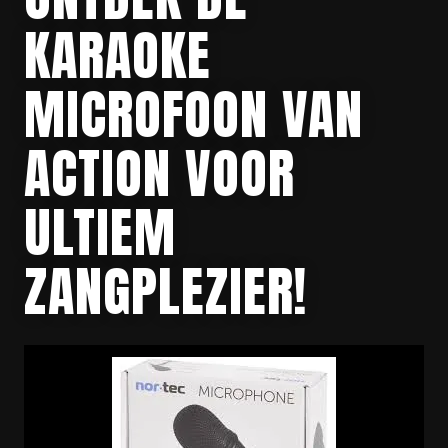
KARAOKE
MICROFOON VAN
ACTION VOOR
ULTIEM
ZANGPLEZIER!