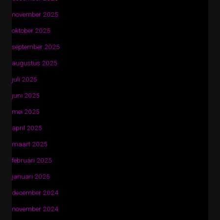
november 2025
oktober 2025
september 2025
augustus 2025
juli 2025
juni 2025
mei 2025
april 2025
maart 2025
februari 2025
januari 2025
december 2024
november 2024