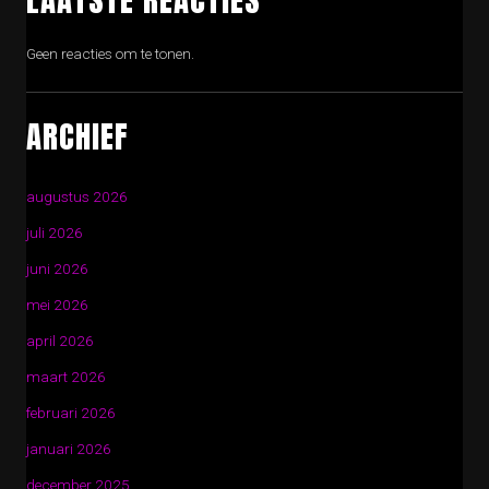
Geen reacties om te tonen.
ARCHIEF
augustus 2026
juli 2026
juni 2026
mei 2026
april 2026
maart 2026
februari 2026
januari 2026
december 2025