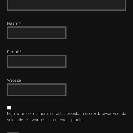
Naam
*
E-mail
*
Website
Mijn naam, e-mailadres en website opslaan in deze browser voor de
volgende keer wanneer ik een reactie plaats.