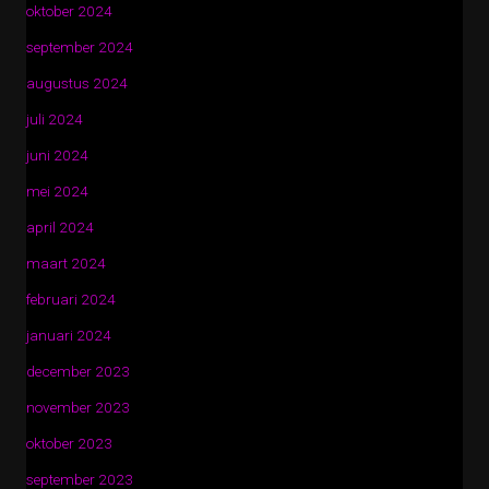
oktober 2024
september 2024
augustus 2024
juli 2024
juni 2024
mei 2024
april 2024
maart 2024
februari 2024
januari 2024
december 2023
november 2023
oktober 2023
september 2023