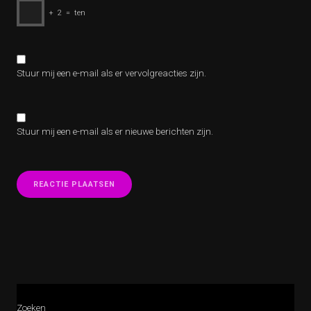
+
2
=
ten
Stuur mij een e-mail als er vervolgreacties zijn.
Stuur mij een e-mail als er nieuwe berichten zijn.
Zoeken