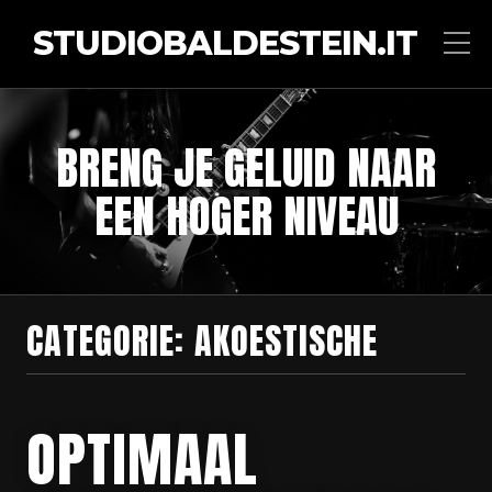
STUDIOBALDESTEIN.IT
BRENG JE GELUID NAAR
EEN HOGER NIVEAU
CATEGORIE:
AKOESTISCHE
OPTIMAAL