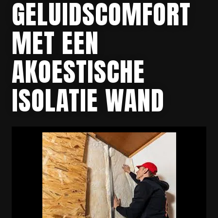
GELUIDSCOMFORT
MET EEN
AKOESTISCHE
ISOLATIE WAND