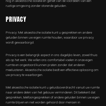
nog in akoestische isolatie en geniet van de voordelen van een
rustige omgeving zonder storende geluiden.
PRIVACY
Privacy: Met akoestische isolatie kunt u gesprekken en andere
geluiden binnen uw eigen ruimte houden, waardoor uw privacy
wordt gewaarborgd.
Privacy is een belangrijk aspect in ons dagelijks leven, zowel thuis
als op het werk. We willen ons comfortabel voelen in onze eigen
ruimte en ongestoord kunnen praten zonder dat anderen
meeluisteren. Akoestische isolatie biedt een effectieve oplossing om
uw privacy te waarborgen.
Met akoestische isolatie kunt u geluidsoverdracht vanuit uw ruimte
naar andere delen van het gebouw verminderen. Dit betekent dat
gesprekken, telefoongesprekken of andere geluiden binnen uw eigen
ruimte blijven en niet worden gehoord door mensen in