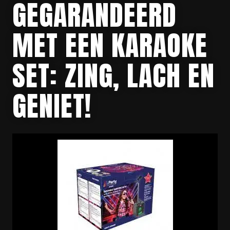
GEGARANDEERD
MET EEN KARAOKE
SET: ZING, LACH EN
GENIET!