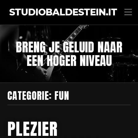
STUDIOBALDESTEIN.IT
BRENG JE GELUID NAAR
EEN HOGER NIVEAU
CATEGORIE:
FUN
PLEZIER