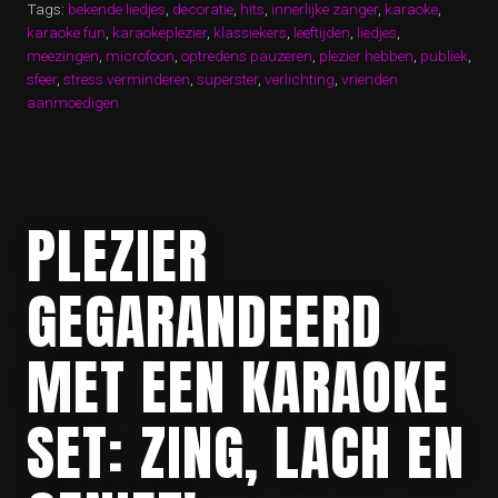
Tags:
bekende liedjes
,
decoratie
,
hits
,
innerlijke zanger
,
karaoke
,
karaoke fun
,
karaokeplezier
,
klassiekers
,
leeftijden
,
liedjes
,
meezingen
,
microfoon
,
optredens pauzeren
,
plezier hebben
,
publiek
,
sfeer
,
stress verminderen
,
superster
,
verlichting
,
vrienden
aanmoedigen
PLEZIER
GEGARANDEERD
MET EEN KARAOKE
SET: ZING, LACH EN