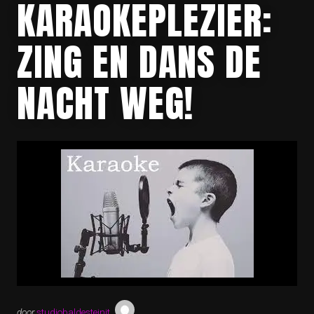
KARAOKEPLEZIER:
ZING EN DANS DE
NACHT WEG!
door
studiobaldesteinit