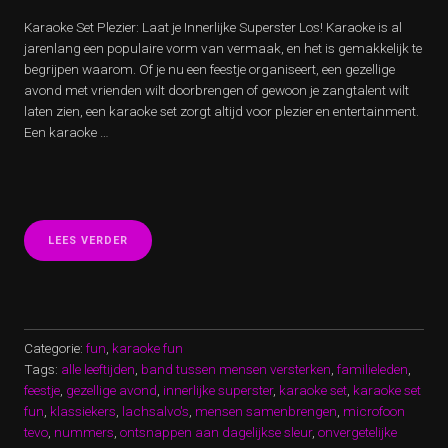
Karaoke Set Plezier: Laat je Innerlijke Superster Los! Karaoke is al
jarenlang een populaire vorm van vermaak, en het is gemakkelijk te
begrijpen waarom. Of je nu een feestje organiseert, een gezellige
avond met vrienden wilt doorbrengen of gewoon je zangtalent wilt
laten zien, een karaoke set zorgt altijd voor plezier en entertainment.
Een karaoke …
“PLEZIER
LEES VERDER
GEGARANDEERD
MET
EEN
KARAOKE
SET:
ZING,
Categorie:
fun
,
karaoke fun
LACH
Tags:
alle leeftijden
,
band tussen mensen versterken
,
familieleden
,
EN
feestje
,
gezellige avond
,
innerlijke superster
,
karaoke set
,
karaoke set
GENIET!”
fun
,
klassiekers
,
lachsalvo's
,
mensen samenbrengen
,
microfoon
tevo
,
nummers
,
ontsnappen aan dagelijkse sleur
,
onvergetelijke