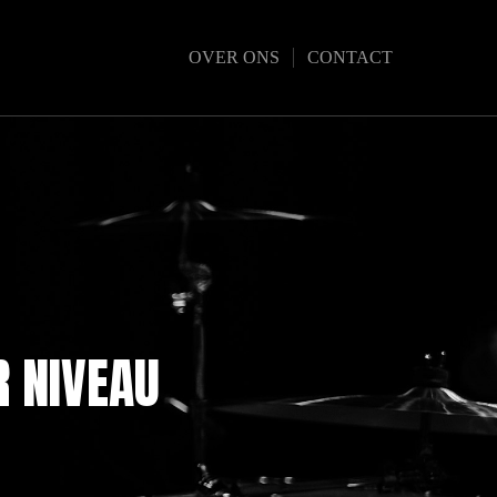
OVER ONS
CONTACT
R NIVEAU