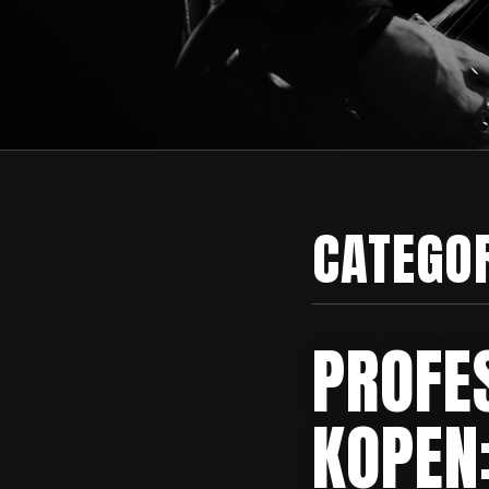
CATEGO
PROFE
KOPEN