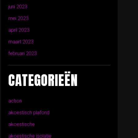
juni 2023
mei 2023
april 2023
maart 2023
februari 2023
CATEGORIEËN
action
akoestisch plafond
akoestische
akoestische isolatie