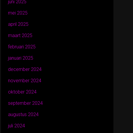
juni 2025
mei 2025
april 2025
maart 2025
februari 2025
januari 2025
december 2024
november 2024
oktober 2024
september 2024
augustus 2024
juli 2024