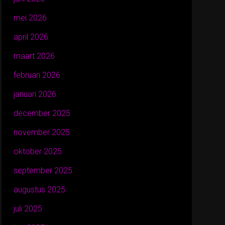
mei 2026
april 2026
maart 2026
februari 2026
januari 2026
december 2025
november 2025
oktober 2025
september 2025
augustus 2025
juli 2025