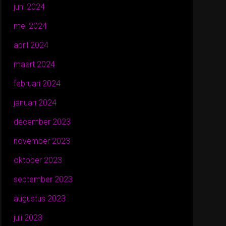
juni 2024
mei 2024
april 2024
maart 2024
februari 2024
januari 2024
december 2023
november 2023
oktober 2023
september 2023
augustus 2023
juli 2023