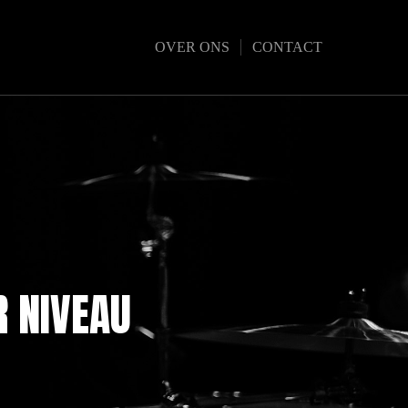
OVER ONS
CONTACT
R NIVEAU