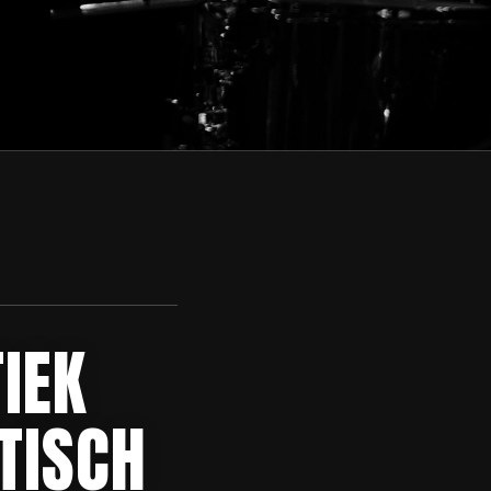
IEK
TISCH