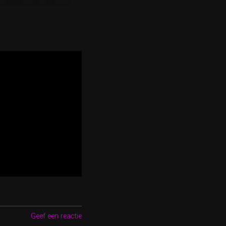
Geef een reactie