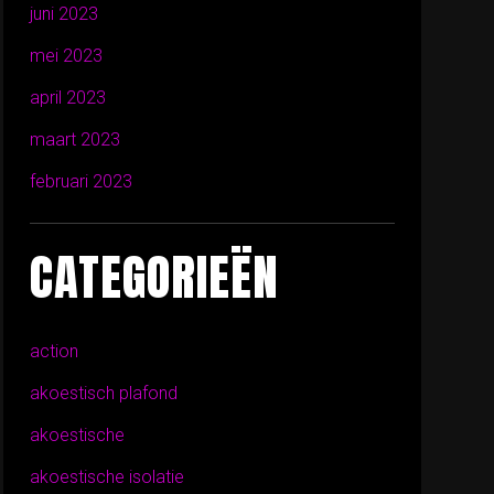
juni 2023
mei 2023
april 2023
maart 2023
februari 2023
CATEGORIEËN
action
akoestisch plafond
akoestische
akoestische isolatie