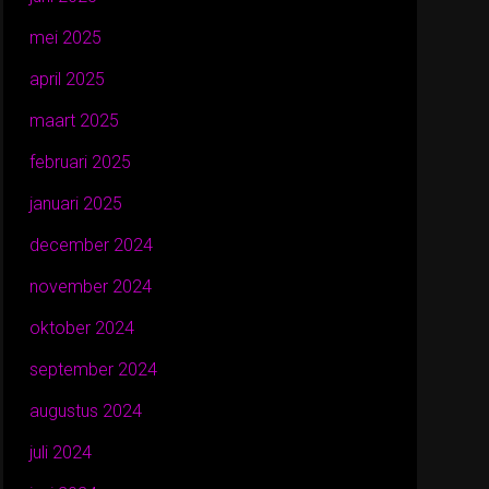
mei 2025
april 2025
maart 2025
februari 2025
januari 2025
december 2024
november 2024
oktober 2024
september 2024
augustus 2024
juli 2024