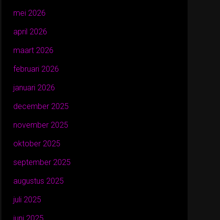
mei 2026
april 2026
maart 2026
februari 2026
januari 2026
december 2025
november 2025
oktober 2025
september 2025
augustus 2025
juli 2025
juni 2025