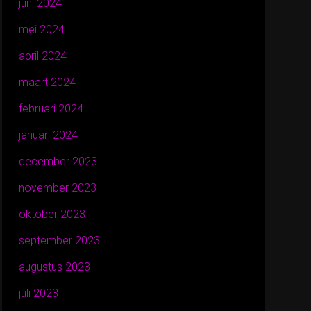
juni 2024
mei 2024
april 2024
maart 2024
februari 2024
januari 2024
december 2023
november 2023
oktober 2023
september 2023
augustus 2023
juli 2023