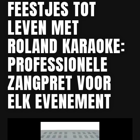
FEESTJES TOT
LEVEN MET
ROLAND KARAOKE:
PROFESSIONELE
ZANGPRET VOOR
ELK EVENEMENT