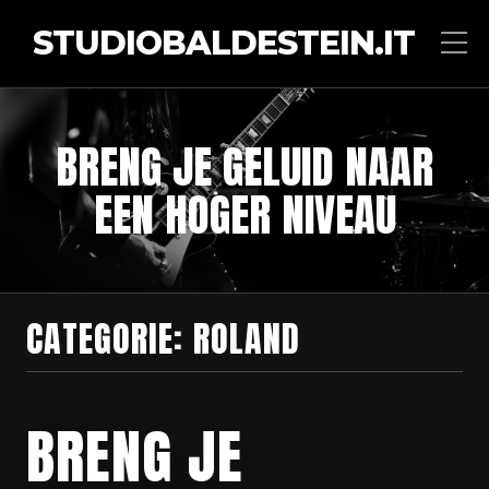
STUDIOBALDESTEIN.IT
BRENG JE GELUID NAAR
EEN HOGER NIVEAU
CATEGORIE:
ROLAND
BRENG JE