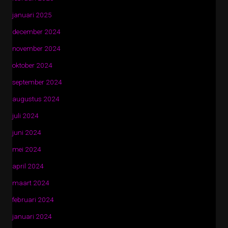
januari 2025
december 2024
november 2024
oktober 2024
september 2024
augustus 2024
juli 2024
juni 2024
mei 2024
april 2024
maart 2024
februari 2024
januari 2024