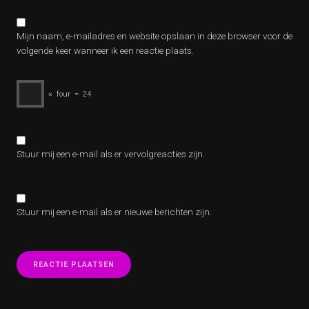
Mijn naam, e-mailadres en website opslaan in deze browser voor de
volgende keer wanneer ik een reactie plaats.
×
four
=
24
Stuur mij een e-mail als er vervolgreacties zijn.
Stuur mij een e-mail als er nieuwe berichten zijn.