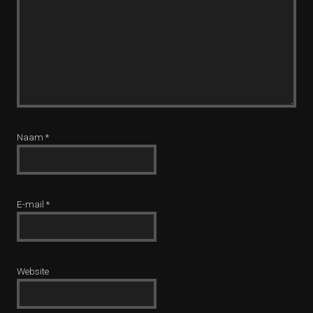
Naam
*
E-mail
*
Website