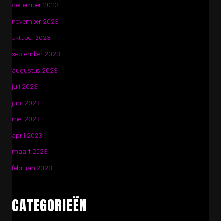
december 2023
november 2023
oktober 2023
september 2023
augustus 2023
juli 2023
juni 2023
mei 2023
april 2023
maart 2023
februari 2023
CATEGORIEËN