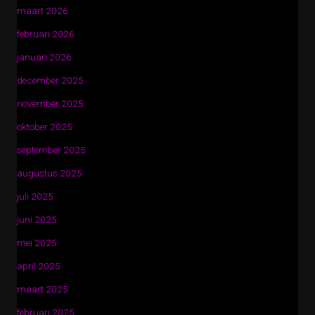
maart 2026
februari 2026
januari 2026
december 2025
november 2025
oktober 2025
september 2025
augustus 2025
juli 2025
juni 2025
mei 2025
april 2025
maart 2025
februari 2025