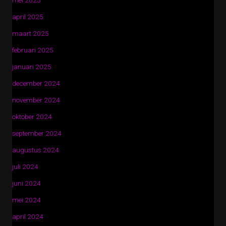
mei 2025
april 2025
maart 2025
februari 2025
januari 2025
december 2024
november 2024
oktober 2024
september 2024
augustus 2024
juli 2024
juni 2024
mei 2024
april 2024