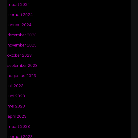
maart 2024
februari 2024
januari 2024
december 2023
november 2023
oktober 2023
september 2023
augustus 2023
juli 2023
juni 2023
mei 2023
april 2023
maart 2023
februari 2023