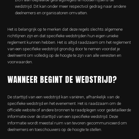
wedstrijd. Dit kan onder meer respectvol gedrag naar andere
deelnemers en organisatoren omvatten.
Het is belangrijk op te merken dat deze regels slechts algemene
richtlijnen zijn en dat specifieke wedstrijden hun eigen unieke
reglement kunnen hebben. Het is altijd raadzaam om het reglement
van een specifieke wedstrijd grondig door te nemen voordat je
deelneemt om volledig op de hoogte te zijn van alle vereisten en
voorwaarden.
WANNEER BEGINT DE WEDSTRIJD?
De starttijd van een wedstrijd kan variëren, afhankelijk van de
specifieke wedstrijd en het evenement. Het is raadzaam om de
officiële website of andere bronnen te raadplegen voor gedetailleerde
informatie over de starttijd van een specifieke wedstrijd. Deze
informatie wordt meestal ruim van tevoren gecommuniceerd om
deelnemers en toeschouwers op de hoogte te stellen.