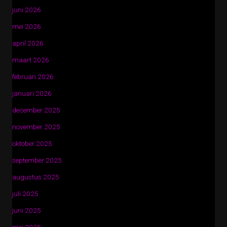
juni 2026
mei 2026
april 2026
maart 2026
februari 2026
januari 2026
december 2025
november 2025
oktober 2025
september 2025
augustus 2025
juli 2025
juni 2025