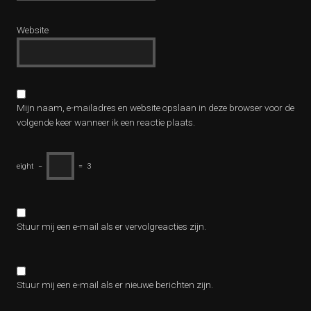
Website
Mijn naam, e-mailadres en website opslaan in deze browser voor de
volgende keer wanneer ik een reactie plaats.
eight
−
=
3
Stuur mij een e-mail als er vervolgreacties zijn.
Stuur mij een e-mail als er nieuwe berichten zijn.