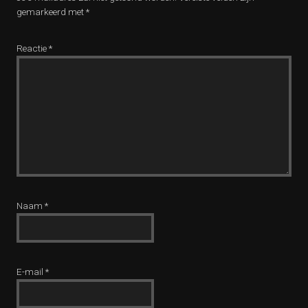
gemarkeerd met
*
Reactie
*
Naam
*
E-mail
*