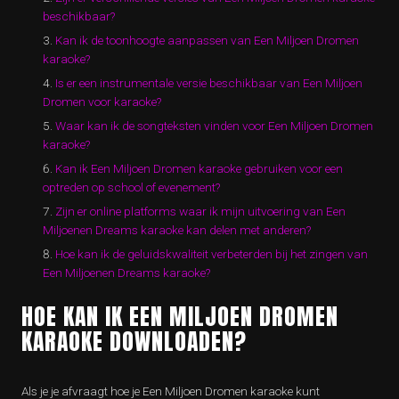
beschikbaar?
Kan ik de toonhoogte aanpassen van Een Miljoen Dromen
karaoke?
Is er een instrumentale versie beschikbaar van Een Miljoen
Dromen voor karaoke?
Waar kan ik de songteksten vinden voor Een Miljoen Dromen
karaoke?
Kan ik Een Miljoen Dromen karaoke gebruiken voor een
optreden op school of evenement?
Zijn er online platforms waar ik mijn uitvoering van Een
Miljoenen Dreams karaoke kan delen met anderen?
Hoe kan ik de geluidskwaliteit verbeterden bij het zingen van
Een Miljoenen Dreams karaoke?
HOE KAN IK EEN MILJOEN DROMEN
KARAOKE DOWNLOADEN?
Als je je afvraagt hoe je Een Miljoen Dromen karaoke kunt