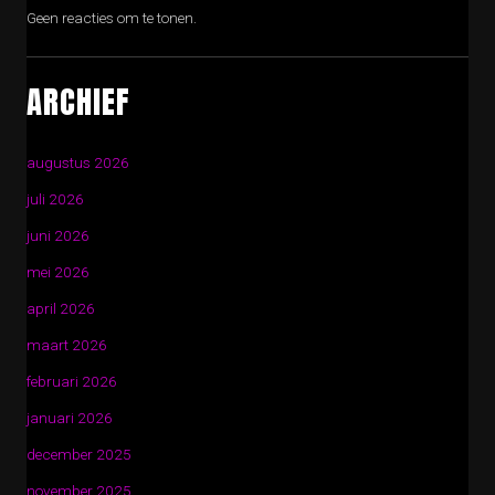
Geen reacties om te tonen.
ARCHIEF
augustus 2026
juli 2026
juni 2026
mei 2026
april 2026
maart 2026
februari 2026
januari 2026
december 2025
november 2025