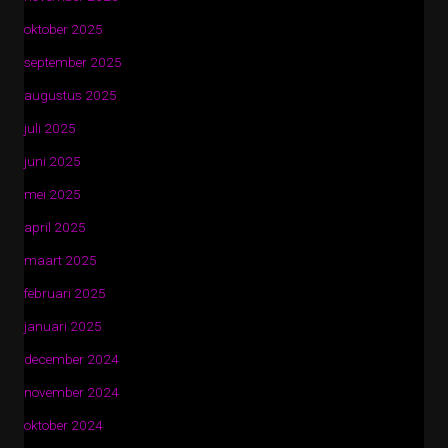
oktober 2025
september 2025
augustus 2025
juli 2025
juni 2025
mei 2025
april 2025
maart 2025
februari 2025
januari 2025
december 2024
november 2024
oktober 2024