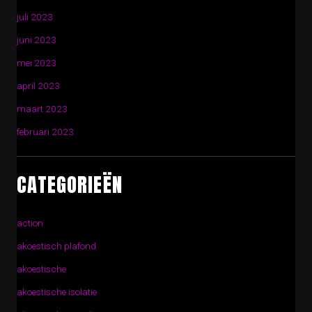
juli 2023
juni 2023
mei 2023
april 2023
maart 2023
februari 2023
CATEGORIEËN
action
akoestisch plafond
akoestische
akoestische isolatie