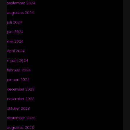
september 2024
augustus 2024
juli 2024
juni 2024
mei 2024
april 2024
maart 2024
februari 2024
januari 2024
december 2023
november 2023
oktober 2023
september 2023
augustus 2023