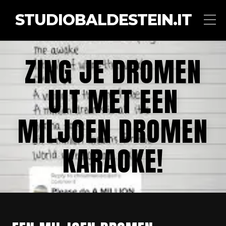
STUDIOBALDESTEIN.IT
ZING JE DROMEN
UIT MET EEN
MILJOEN DROMEN
KARAOKE!