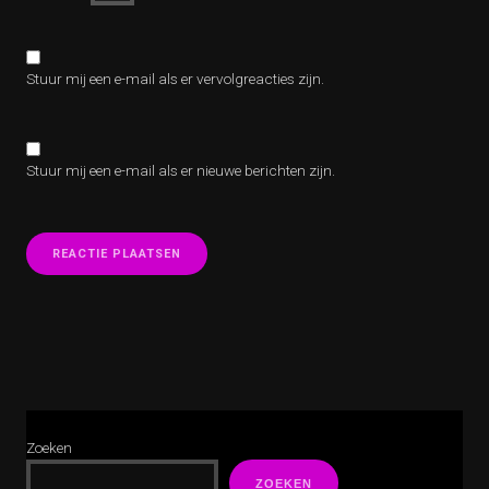
Stuur mij een e-mail als er vervolgreacties zijn.
Stuur mij een e-mail als er nieuwe berichten zijn.
Zoeken
ZOEKEN