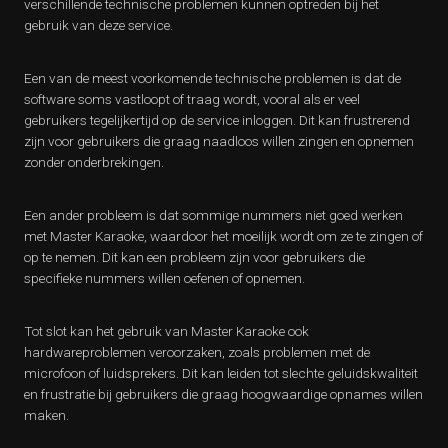
verschillende technische problemen kunnen optreden bij het
gebruik van deze service.
Een van de meest voorkomende technische problemen is dat de
software soms vastloopt of traag wordt, vooral als er veel
gebruikers tegelijkertijd op de service inloggen. Dit kan frustrerend
zijn voor gebruikers die graag naadloos willen zingen en opnemen
zonder onderbrekingen.
Een ander probleem is dat sommige nummers niet goed werken
met Master Karaoke, waardoor het moeilijk wordt om ze te zingen of
op te nemen. Dit kan een probleem zijn voor gebruikers die
specifieke nummers willen oefenen of opnemen.
Tot slot kan het gebruik van Master Karaoke ook
hardwareproblemen veroorzaken, zoals problemen met de
microfoon of luidsprekers. Dit kan leiden tot slechte geluidskwaliteit
en frustratie bij gebruikers die graag hoogwaardige opnames willen
maken.