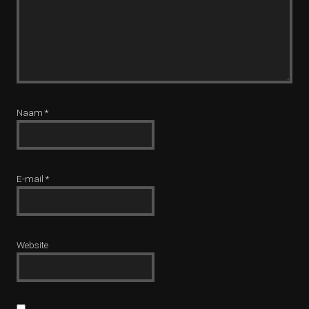
Naam
*
E-mail
*
Website