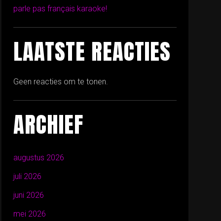
parle pas français karaoke!
LAATSTE REACTIES
Geen reacties om te tonen.
ARCHIEF
augustus 2026
juli 2026
juni 2026
mei 2026