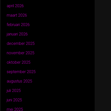
april 2026
maart 2026
februari 2026
januari 2026
december 2025
november 2025
oktober 2025
september 2025
augustus 2025
juli 2025
juni 2025
mei 2025