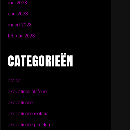
mei 2023
april 2023
maart 2023
februari 2023
CATEGORIEËN
action
akoestisch plafond
akoestische
akoestische isolatie
akoestische panelen