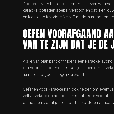
Door een Nelly Furtado-nummer te kiezen waarvan j
karaoke-optreden soepel verloopt en dat jij en jou
en kies jouw favoriete Nelly Furtado-nummer om m
OEFEN VOORAFGAAND AA
VAN TE ZIJN DAT JE DE 
Als je van plan bent om tijdens een karaoke-avond 
om vooraf te oefenen. Dit kan je helpen om er zeker 
nummer zo goed mogelijk uitvoert.
Oefenen voor karaoke kan ook helpen om eventuel
zelfverzekerd op het podium staat. Door vooraf te
onthouden, zodat je niet hoeft te stotteren of naar