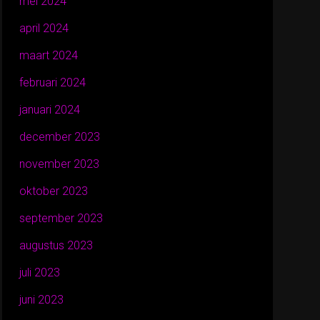
mei 2024
april 2024
maart 2024
februari 2024
januari 2024
december 2023
november 2023
oktober 2023
september 2023
augustus 2023
juli 2023
juni 2023