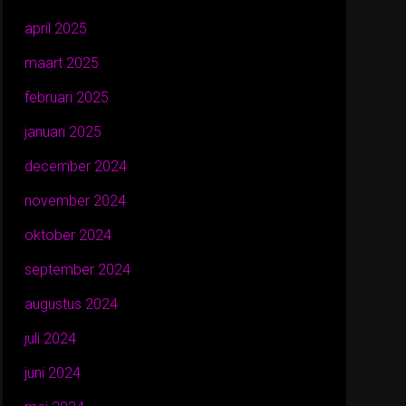
april 2025
maart 2025
februari 2025
januari 2025
december 2024
november 2024
oktober 2024
september 2024
augustus 2024
juli 2024
juni 2024