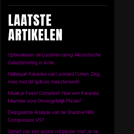
LAATSTE
ARTIKELEN
Optimaliseer de Luisterervaring: Akoestische
Geluidsmeting in Actie
Hallelujah Karaoke van Leonard Cohen: Zing
mee met dit tijdloze meesterwerk!
Maak je Feest Compleet: Huur een Karaoke
Machine voor Onvergetelijk Plezier!
Diepgaande Analyse van de Shadow Hills
Compressor VST
Geniet van een avond vol plezier met Je ne