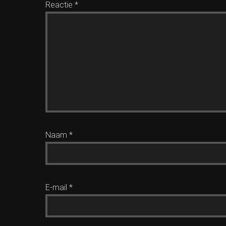
Reactie
*
Naam
*
E-mail
*