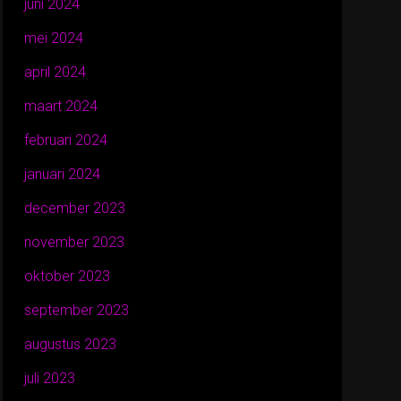
juni 2024
mei 2024
april 2024
maart 2024
februari 2024
januari 2024
december 2023
november 2023
oktober 2023
september 2023
augustus 2023
juli 2023