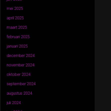
mei 2025
april 2025
maart 2025
februari 2025
januari 2025
december 2024
november 2024
oktober 2024
september 2024
augustus 2024
juli 2024