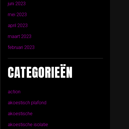
juni 2023
mei 2023
april 2023
maart 2023
februari 2023
CATEGORIEËN
action
akoestisch plafond
akoestische
akoestische isolatie