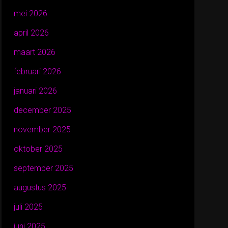
mei 2026
april 2026
maart 2026
februari 2026
januari 2026
december 2025
november 2025
oktober 2025
september 2025
augustus 2025
juli 2025
juni 2025