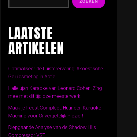
ZOEKEN
LAATSTE
ARTIKELEN
Optimaliseer de Luisterervaring: Akoestische
Geluidsmeting in Actie
Hallelujah Karaoke van Leonard Cohen: Zing
mee met dit tijdloze meesterwerk!
Maak je Feest Compleet: Huur een Karaoke
Machine voor Onvergetelijk Plezier!
Diepgaande Analyse van de Shadow Hills
Compressor VST