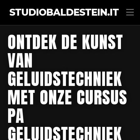
STUDIOBALDESTEIN.IT
ONTDEK DE KUNST
VAN
GELUIDSTECHNIEK
MET ONZE CURSUS
PA
GELUIDSTECHNIEK