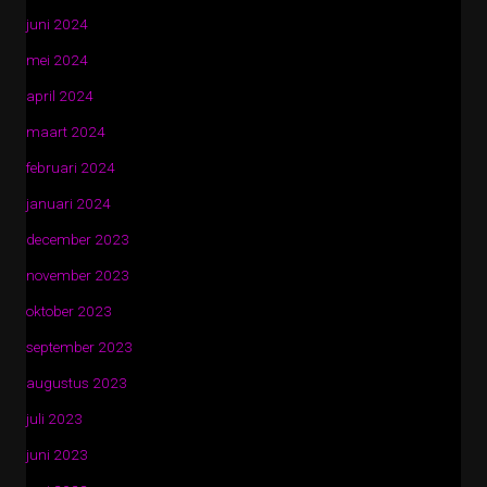
juni 2024
mei 2024
april 2024
maart 2024
februari 2024
januari 2024
december 2023
november 2023
oktober 2023
september 2023
augustus 2023
juli 2023
juni 2023