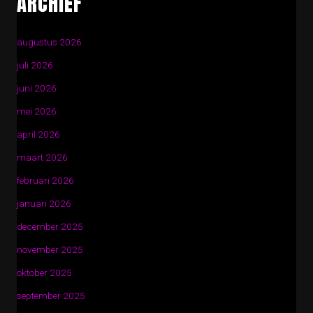
ARCHIEF
augustus 2026
juli 2026
juni 2026
mei 2026
april 2026
maart 2026
februari 2026
januari 2026
december 2025
november 2025
oktober 2025
september 2025