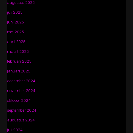
augustus 2025
juli 2025
juni 2025
mei 2025
april 2025
maart 2025
februari 2025
januari 2025
december 2024
november 2024
oktober 2024
september 2024
augustus 2024
juli 2024