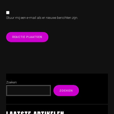
Stuur mij een e-mail als er nieuwe berichten zijn.
Zoeken
ZOEKEN