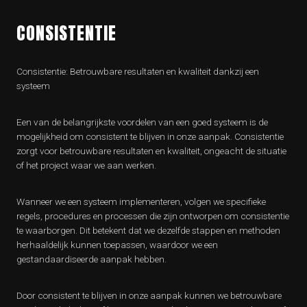
CONSISTENTIE
Consistentie: Betrouwbare resultaten en kwaliteit dankzij een
systeem
Een van de belangrijkste voordelen van een goed systeem is de
mogelijkheid om consistent te blijven in onze aanpak. Consistentie
zorgt voor betrouwbare resultaten en kwaliteit, ongeacht de situatie
of het project waar we aan werken.
Wanneer we een systeem implementeren, volgen we specifieke
regels, procedures en processen die zijn ontworpen om consistentie
te waarborgen. Dit betekent dat we dezelfde stappen en methoden
herhaaldelijk kunnen toepassen, waardoor we een
gestandaardiseerde aanpak hebben.
Door consistent te blijven in onze aanpak kunnen we betrouwbare