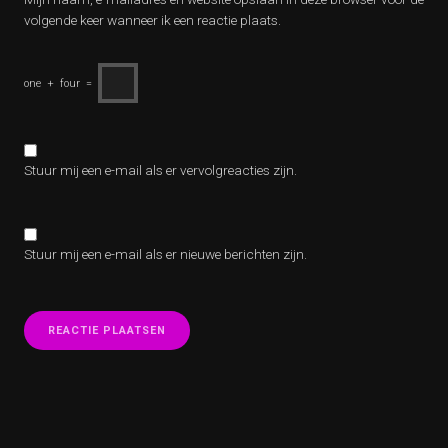
volgende keer wanneer ik een reactie plaats.
one
+
four
=
Stuur mij een e-mail als er vervolgreacties zijn.
Stuur mij een e-mail als er nieuwe berichten zijn.