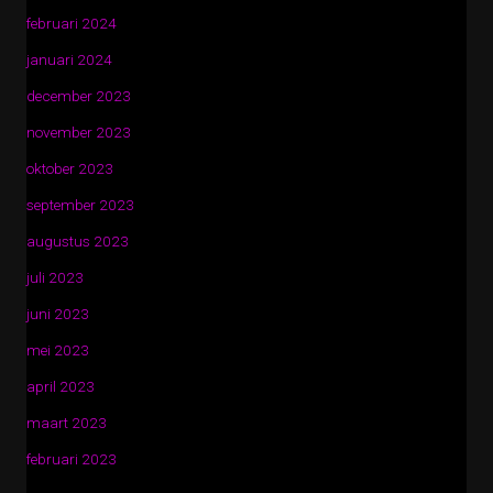
februari 2024
januari 2024
december 2023
november 2023
oktober 2023
september 2023
augustus 2023
juli 2023
juni 2023
mei 2023
april 2023
maart 2023
februari 2023