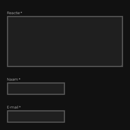
Reactie
*
Naam
*
E-mail
*