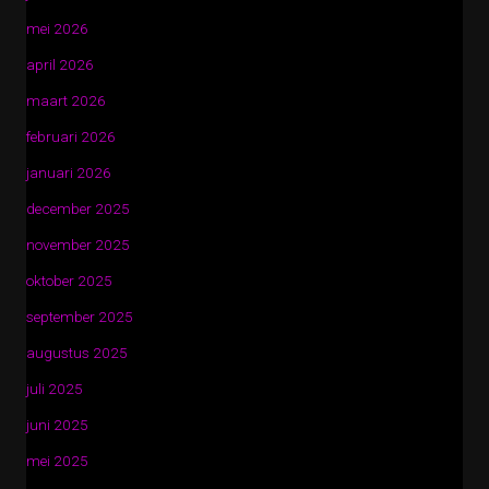
mei 2026
april 2026
maart 2026
februari 2026
januari 2026
december 2025
november 2025
oktober 2025
september 2025
augustus 2025
juli 2025
juni 2025
mei 2025