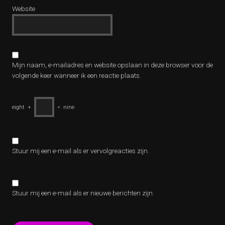
Website
Mijn naam, e-mailadres en website opslaan in deze browser voor de
volgende keer wanneer ik een reactie plaats.
eight
+
=
nine
Stuur mij een e-mail als er vervolgreacties zijn.
Stuur mij een e-mail als er nieuwe berichten zijn.