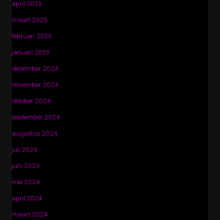
april 2025
maart 2025
februari 2025
januari 2025
december 2024
november 2024
oktober 2024
september 2024
augustus 2024
juli 2024
juni 2024
mei 2024
april 2024
maart 2024