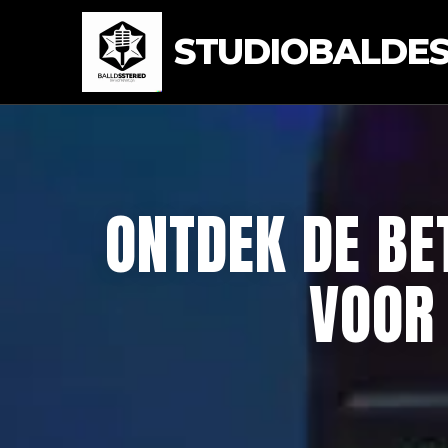
STUDIOBALDEST
ONTDEK DE BE
VOOR