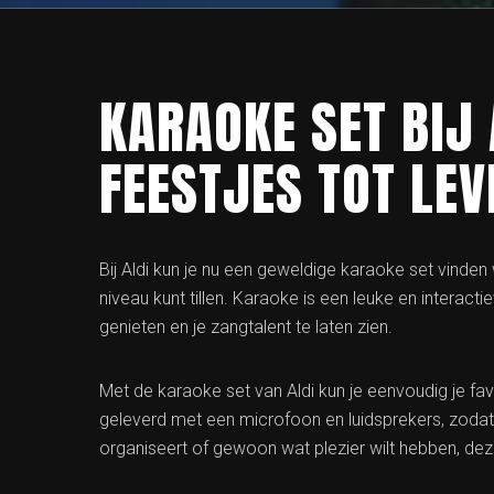
KARAOKE SET BIJ 
FEESTJES TOT LEV
Bij Aldi kun je nu een geweldige karaoke set vind
niveau kunt tillen. Karaoke is een leuke en intera
genieten en je zangtalent te laten zien.
Met de karaoke set van Aldi kun je eenvoudig je f
geleverd met een microfoon en luidsprekers, zodat 
organiseert of gewoon wat plezier wilt hebben, dez