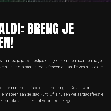
ALDI: BRENG JE
EN!
en waarmee je jouw feestjes en bijeenkomsten naar een hoger
ctieve manier om samen met vrienden en familie van muziek te
avoriete nummers afspelen en meezingen. De set wordt
je meteen aan de slag kunt. Of je nu een verjaardagsfeestje
e karaoke set is perfect voor elke gelegenheid.