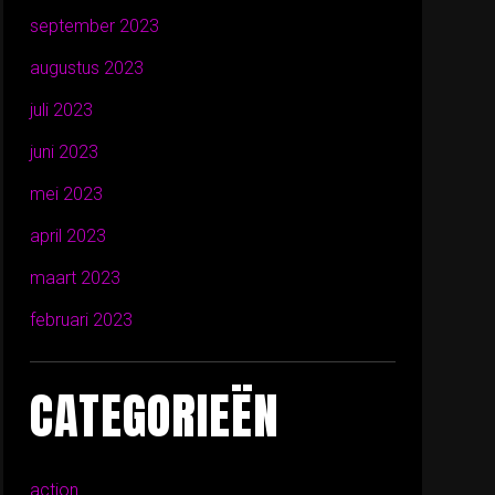
september 2023
augustus 2023
juli 2023
juni 2023
mei 2023
april 2023
maart 2023
februari 2023
CATEGORIEËN
action