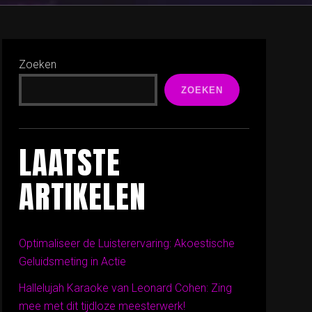
Zoeken
ZOEKEN
LAATSTE
ARTIKELEN
Optimaliseer de Luisterervaring: Akoestische
Geluidsmeting in Actie
Hallelujah Karaoke van Leonard Cohen: Zing
mee met dit tijdloze meesterwerk!