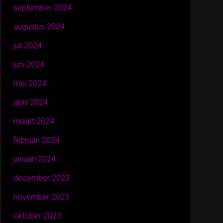
september 2024
augustus 2024
juli 2024
juni 2024
mei 2024
april 2024
maart 2024
februari 2024
januari 2024
december 2023
november 2023
oktober 2023