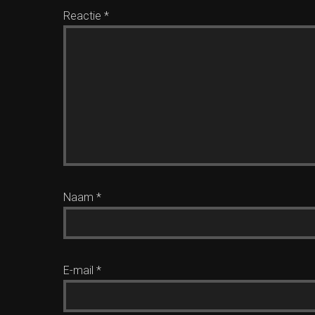
Reactie
*
Naam
*
E-mail
*