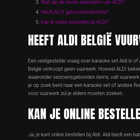
Wat zijn de beste aanraders van ALDI?
Heeft ALDI gehoorversterkers?
Kan ik online bestellen bij ALDI?
HEEFT ALDI BELGIË VUU
Een veelgestelde vraag over karaoke set Aldi is of
België verkoopt geen vuurwerk. Hoewel ALDI beken
waaronder seizoensgebonden items, valt vuurwerk n
je op zoek bent naar een karaoke set of andere fees
voor vuurwerk zul je elders moeten zoeken.
KAN JE ONLINE BESTELLE
Ja, je kunt online bestellen bij Aldi. Aldi biedt een