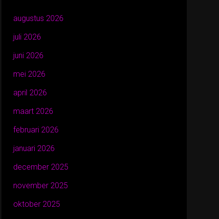
augustus 2026
juli 2026
juni 2026
mei 2026
april 2026
maart 2026
februari 2026
januari 2026
december 2025
november 2025
oktober 2025