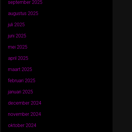
september 2025
augustus 2025
juli 2025
juni 2025
mei 2025
april 2025
maart 2025
februari 2025
januari 2025
december 2024
november 2024
oktober 2024