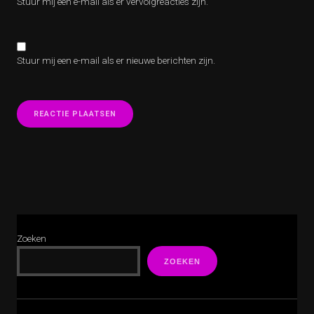
Stuur mij een e-mail als er vervolgreacties zijn.
Stuur mij een e-mail als er nieuwe berichten zijn.
Zoeken
ZOEKEN