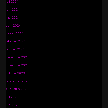
juli 2024
juni 2024
mei 2024
april 2024
maart 2024
februari 2024
januari 2024
december 2023
november 2023
oktober 2023
september 2023
augustus 2023
juli 2023
juni 2023