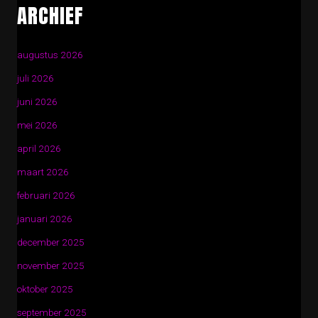
ARCHIEF
augustus 2026
juli 2026
juni 2026
mei 2026
april 2026
maart 2026
februari 2026
januari 2026
december 2025
november 2025
oktober 2025
september 2025