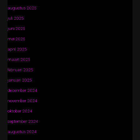
augustus 2025
juli 2025
juni 2025
mei 2025
april 2025
maart 2025
februari 2025
januari 2025
december 2024
november 2024
oktober 2024
september 2024
augustus 2024