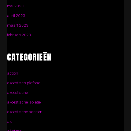
mei 2023
april 2023
maart 2023
februari 2023
CATEGORIEËN
action
akoestisch plafond
akoestische
akoestische isolatie
akoestische panelen
aldi