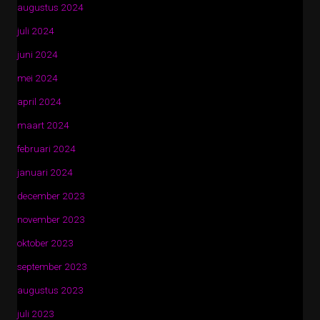
augustus 2024
juli 2024
juni 2024
mei 2024
april 2024
maart 2024
februari 2024
januari 2024
december 2023
november 2023
oktober 2023
september 2023
augustus 2023
juli 2023