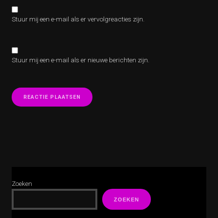
Stuur mij een e-mail als er vervolgreacties zijn.
Stuur mij een e-mail als er nieuwe berichten zijn.
Zoeken
ZOEKEN