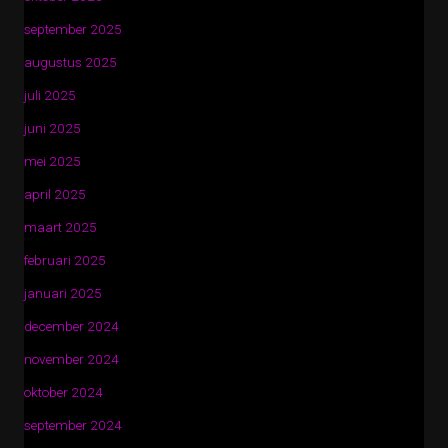
september 2025
augustus 2025
juli 2025
juni 2025
mei 2025
april 2025
maart 2025
februari 2025
januari 2025
december 2024
november 2024
oktober 2024
september 2024