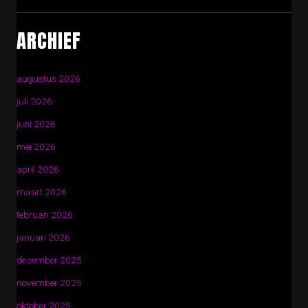
ARCHIEF
augustus 2026
juli 2026
juni 2026
mei 2026
april 2026
maart 2026
februari 2026
januari 2026
december 2025
november 2025
oktober 2025