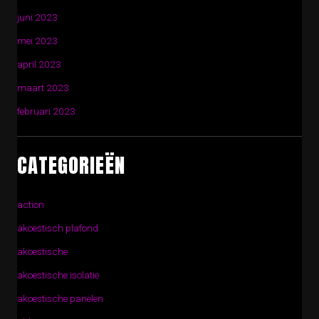
juni 2023
mei 2023
april 2023
maart 2023
februari 2023
CATEGORIEËN
action
akoestisch plafond
akoestische
akoestische isolatie
akoestische panelen