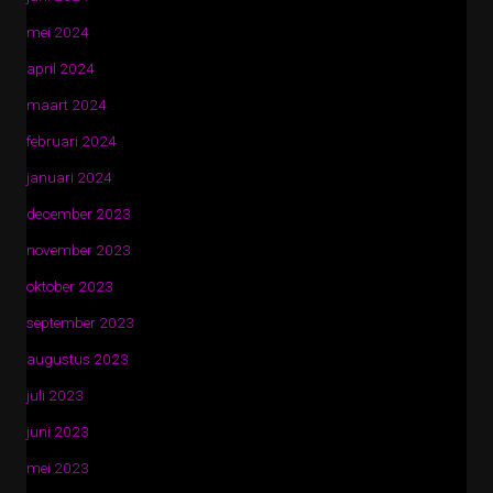
mei 2024
april 2024
maart 2024
februari 2024
januari 2024
december 2023
november 2023
oktober 2023
september 2023
augustus 2023
juli 2023
juni 2023
mei 2023