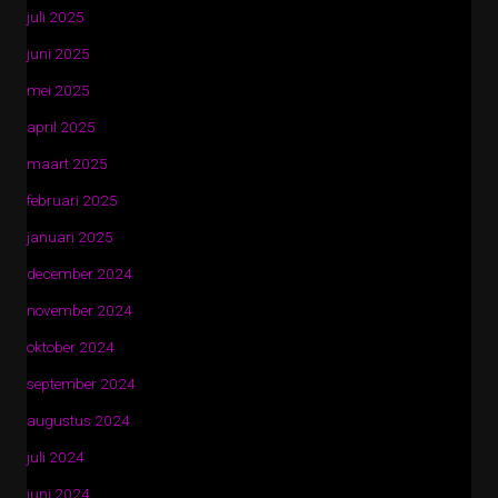
juli 2025
juni 2025
mei 2025
april 2025
maart 2025
februari 2025
januari 2025
december 2024
november 2024
oktober 2024
september 2024
augustus 2024
juli 2024
juni 2024