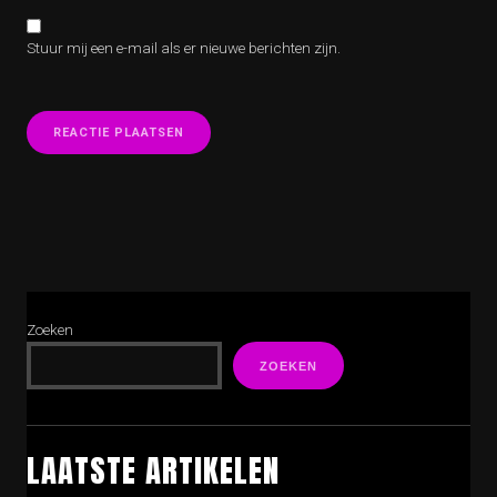
Stuur mij een e-mail als er nieuwe berichten zijn.
Zoeken
ZOEKEN
LAATSTE ARTIKELEN