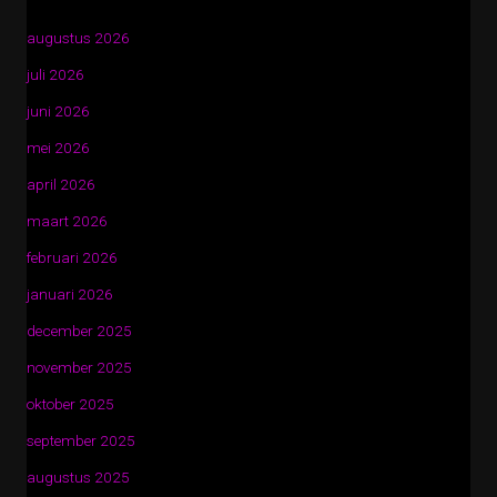
augustus 2026
juli 2026
juni 2026
mei 2026
april 2026
maart 2026
februari 2026
januari 2026
december 2025
november 2025
oktober 2025
september 2025
augustus 2025