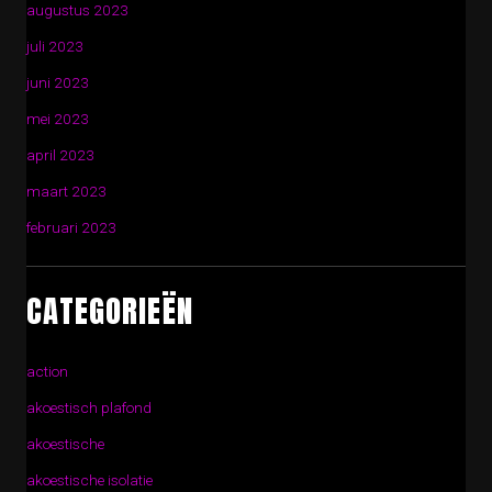
augustus 2023
juli 2023
juni 2023
mei 2023
april 2023
maart 2023
februari 2023
CATEGORIEËN
action
akoestisch plafond
akoestische
akoestische isolatie