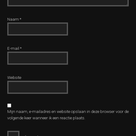
Naam
*
E-mail
*
Website
Mijn naam, e-mailadres en website opslaan in deze browser voor de
volgende keer wanneer ik een reactie plaats.