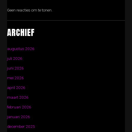
Geen reacties om te tonen.
ARCHIEF
augustus 2026
juli 2026
juni 2026
mei 2026
april 2026
maart 2026
februari 2026
januari 2026
december 2025