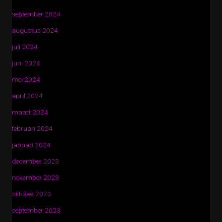
september 2024
augustus 2024
juli 2024
juni 2024
mei 2024
april 2024
maart 2024
februari 2024
januari 2024
december 2023
november 2023
oktober 2023
september 2023