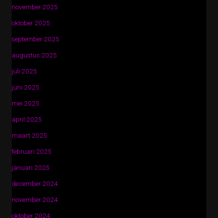
november 2025
oktober 2025
september 2025
augustus 2025
juli 2025
juni 2025
mei 2025
april 2025
maart 2025
februari 2025
januari 2025
december 2024
november 2024
oktober 2024