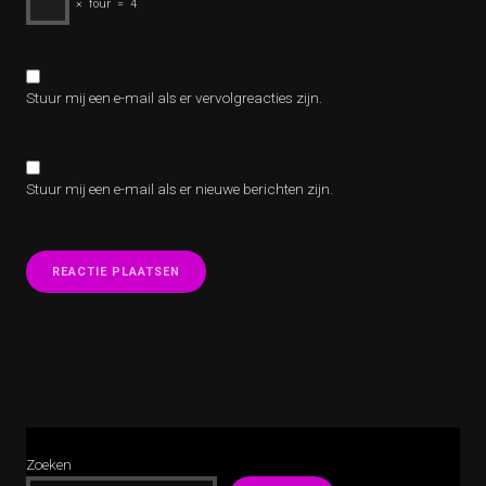
×
four
=
4
Stuur mij een e-mail als er vervolgreacties zijn.
Stuur mij een e-mail als er nieuwe berichten zijn.
Zoeken