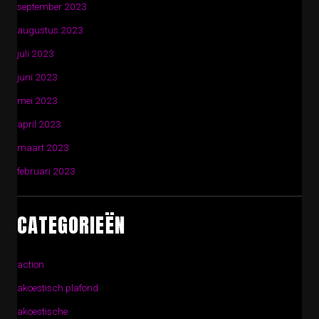
september 2023
augustus 2023
juli 2023
juni 2023
mei 2023
april 2023
maart 2023
februari 2023
CATEGORIEËN
action
akoestisch plafond
akoestische