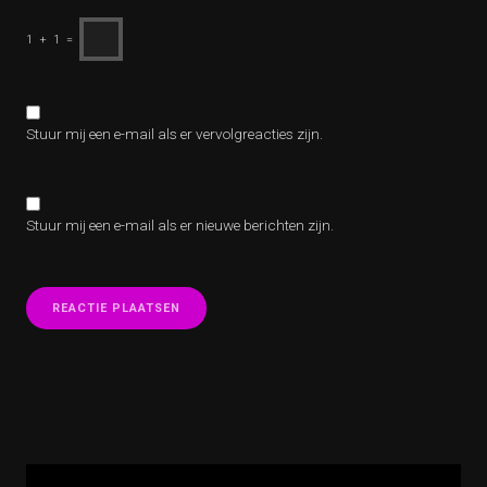
1
+
1
=
Stuur mij een e-mail als er vervolgreacties zijn.
Stuur mij een e-mail als er nieuwe berichten zijn.