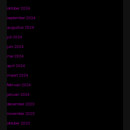
oktober 2024
september 2024
augustus 2024
juli 2024
juni 2024
mei 2024
april 2024
maart 2024
februari 2024
januari 2024
december 2023
november 2023
oktober 2023