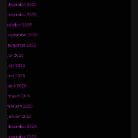
december 2025
november 2025
oktober 2025
september 2025
augustus 2025
juli 2025
juni 2025
mei 2025
april 2025
maart 2025
februari 2025
januari 2025
december 2024
november 2024