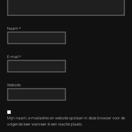
Naam
*
E-mail
*
Website
Mijn naam, e-mailadres en website opslaan in deze browser voor de
volgende keer wanneer ik een reactie plaats.