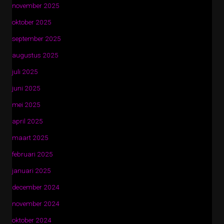
november 2025
oktober 2025
september 2025
augustus 2025
juli 2025
juni 2025
mei 2025
april 2025
maart 2025
februari 2025
januari 2025
december 2024
november 2024
oktober 2024