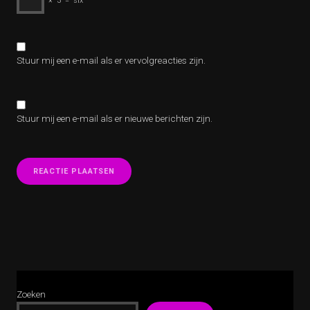
×
3
=
six
Stuur mij een e-mail als er vervolgreacties zijn.
Stuur mij een e-mail als er nieuwe berichten zijn.
Zoeken