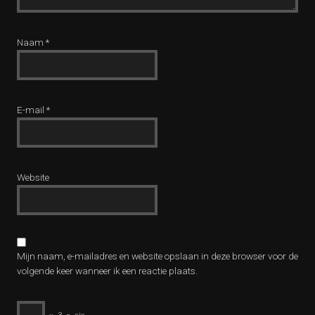
Naam
*
E-mail
*
Website
Mijn naam, e-mailadres en website opslaan in deze browser voor de
volgende keer wanneer ik een reactie plaats.