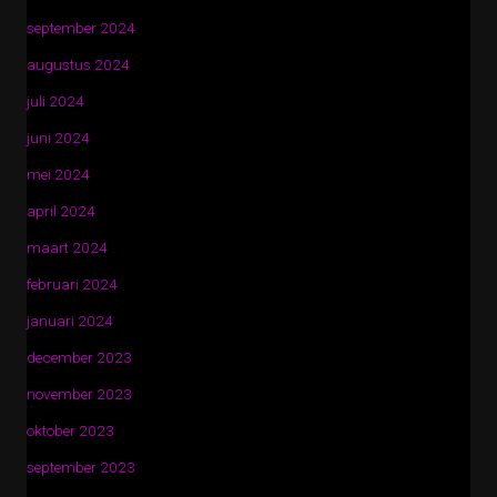
september 2024
augustus 2024
juli 2024
juni 2024
mei 2024
april 2024
maart 2024
februari 2024
januari 2024
december 2023
november 2023
oktober 2023
september 2023