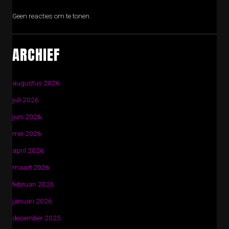
Geen reacties om te tonen.
ARCHIEF
augustus 2026
juli 2026
juni 2026
mei 2026
april 2026
maart 2026
februari 2026
januari 2026
december 2025