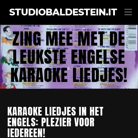
STUDIOBALDESTEIN.IT
ZING MEE MET DE
LEUKSTE ENGELSE
KARAOKE LIEDJES!
KARAOKE LIEDJES IN HET
ENGELS: PLEZIER VOOR
IEDEREEN!