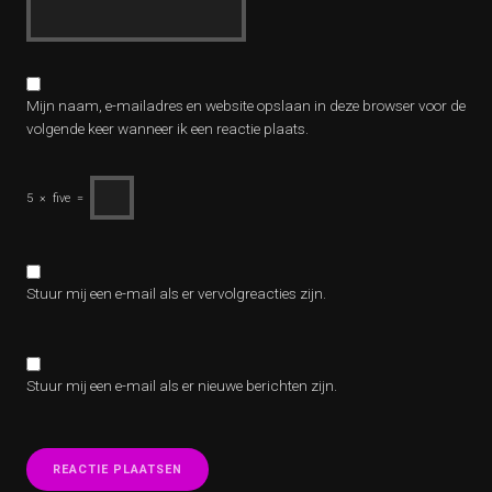
Mijn naam, e-mailadres en website opslaan in deze browser voor de
volgende keer wanneer ik een reactie plaats.
5
×
five
=
Stuur mij een e-mail als er vervolgreacties zijn.
Stuur mij een e-mail als er nieuwe berichten zijn.