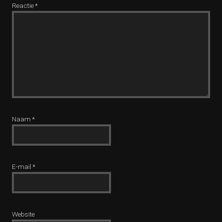
Reactie
*
Naam
*
E-mail
*
Website