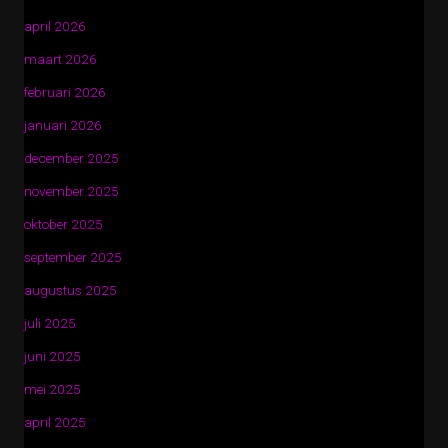
april 2026
maart 2026
februari 2026
januari 2026
december 2025
november 2025
oktober 2025
september 2025
augustus 2025
juli 2025
juni 2025
mei 2025
april 2025