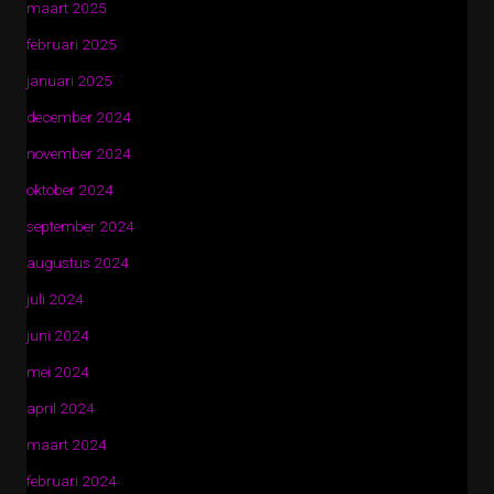
maart 2025
februari 2025
januari 2025
december 2024
november 2024
oktober 2024
september 2024
augustus 2024
juli 2024
juni 2024
mei 2024
april 2024
maart 2024
februari 2024