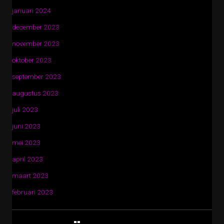
januari 2024
december 2023
november 2023
oktober 2023
september 2023
augustus 2023
juli 2023
juni 2023
mei 2023
april 2023
maart 2023
februari 2023