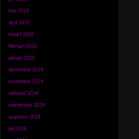
mei 2025
april 2025
maart 2025
februari 2025
januari 2025
december 2024
november 2024
oktober 2024
september 2024
augustus 2024
juli 2024