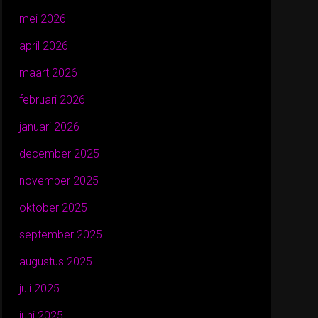
mei 2026
april 2026
maart 2026
februari 2026
januari 2026
december 2025
november 2025
oktober 2025
september 2025
augustus 2025
juli 2025
juni 2025