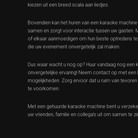
kiezen uit een breed scala aan liedjes.
Bovendien kan het huren van een karaoke machine 
samen en zorgt voor interactie tussen uw gasten.
of elkaar aanmoedigen om hun beste optredens te 
die uw evenement onvergetelijk zal maken.
Dus waar wacht u nog op? Huur vandaag nog een 
onvergetelijke ervaring! Neem contact op met een 
mogelijkheden. Zorg ervoor dat u ruim van tevoren r
te voorkomen.
Met een gehuurde karaoke machine bent u verzekerd
uw vrienden, familie en collega’s uit om samen te 