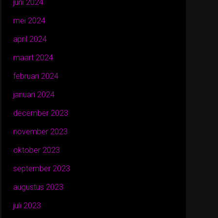
juni 2024
mei 2024
april 2024
maart 2024
februari 2024
januari 2024
december 2023
november 2023
oktober 2023
september 2023
augustus 2023
juli 2023