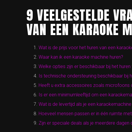
9 VEELGESTELDE VR
VAN EEN KARAOKE M
Wat is de prijs voor het huren van een karao
Waar kan ik een karaoke machine huren?
Welke opties zijn er beschikbaar bij het hur
Is technische ondersteuning beschikbaar bij
Heeft u extra accessoires zoals microfoons o
Is er een minimumleeftijd om een ​​karaokema
Wat is de levertijd als je een karaokemachine
Hoeveel mensen passen er in één ruimte met
Zijn er speciale deals als je meerdere dagen