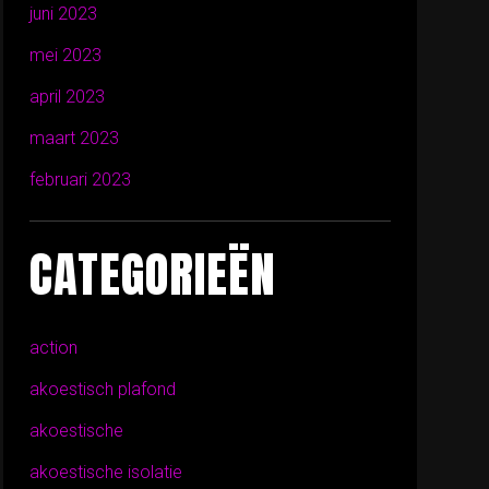
juni 2023
mei 2023
april 2023
maart 2023
februari 2023
CATEGORIEËN
action
akoestisch plafond
akoestische
akoestische isolatie