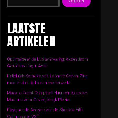
ZOEKEN
LAATSTE
ARTIKELEN
Optimaliseer de Luisterervaring: Akoestische
Geluidsmeting in Actie
Hallelujah Karaoke van Leonard Cohen: Zing
mee met dit tijdloze meesterwerk!
Maak je Feest Compleet: Huur een Karaoke
Machine voor Onvergetelijk Plezier!
Diepgaande Analyse van de Shadow Hills
Compressor VST