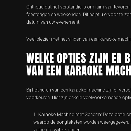
Onthoud dat het verstandig is om ruim van tevoren 
feestdagen en weekenden. Dit helpt u ervoor te z
datum van uw evenement.
Veel plezier met het vinden van een karaoke machi
WELKE OPTIES ZIJN ER 
VAN EEN KARAOKE MACH
Bij het huren van een karaoke machine zijn er versc
voorkeuren. Hier zijn enkele veelvoorkomende opti
Karaoke Machine met Scherm: Deze optie o
waarop de songteksten worden weergegeven. Di
volgen terwijl ze zingen.