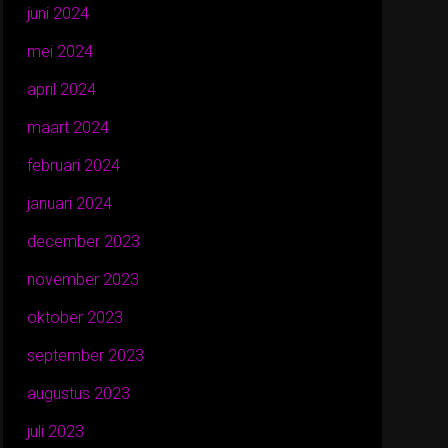
juni 2024
mei 2024
april 2024
maart 2024
februari 2024
januari 2024
december 2023
november 2023
oktober 2023
september 2023
augustus 2023
juli 2023