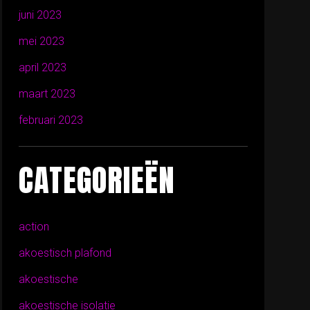
juni 2023
mei 2023
april 2023
maart 2023
februari 2023
CATEGORIEËN
action
akoestisch plafond
akoestische
akoestische isolatie