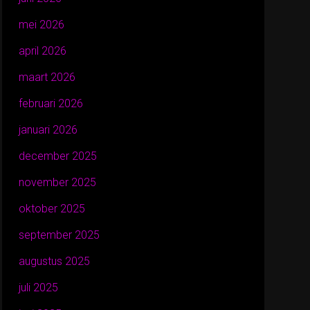
mei 2026
april 2026
maart 2026
februari 2026
januari 2026
december 2025
november 2025
oktober 2025
september 2025
augustus 2025
juli 2025