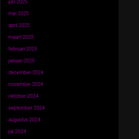
juni 2025
mei 2025
april 2025
maart 2025
februari 2025
januari 2025
december 2024
november 2024
oktober 2024
september 2024
augustus 2024
juli 2024