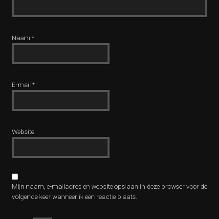
Naam
*
E-mail
*
Website
Mijn naam, e-mailadres en website opslaan in deze browser voor de
volgende keer wanneer ik een reactie plaats.