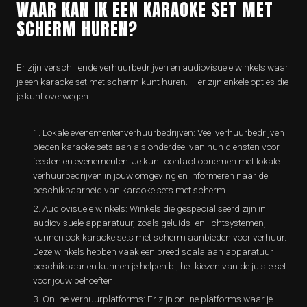
WAAR KAN IK EEN KARAOKE SET MET
SCHERM HUREN?
Er zijn verschillende verhuurbedrijven en audiovisuele winkels waar
je een karaoke set met scherm kunt huren. Hier zijn enkele opties die
je kunt overwegen:
Lokale evenementenverhuurbedrijven: Veel verhuurbedrijven
bieden karaoke sets aan als onderdeel van hun diensten voor
feesten en evenementen. Je kunt contact opnemen met lokale
verhuurbedrijven in jouw omgeving en informeren naar de
beschikbaarheid van karaoke sets met scherm.
Audiovisuele winkels: Winkels die gespecialiseerd zijn in
audiovisuele apparatuur, zoals geluids- en lichtsystemen,
kunnen ook karaoke sets met scherm aanbieden voor verhuur.
Deze winkels hebben vaak een breed scala aan apparatuur
beschikbaar en kunnen je helpen bij het kiezen van de juiste set
voor jouw behoeften.
Online verhuurplatforms: Er zijn online platforms waar je