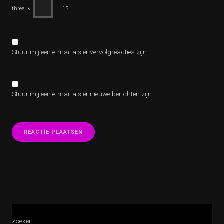
three
×
=
15
Stuur mij een e-mail als er vervolgreacties zijn.
Stuur mij een e-mail als er nieuwe berichten zijn.
Zoeken