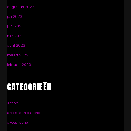
augustus 2023
juli 2023
juni 2023
mei 2023
april 2023
maart 2023
februari 2023
CATEGORIEËN
action
akoestisch plafond
akoestische