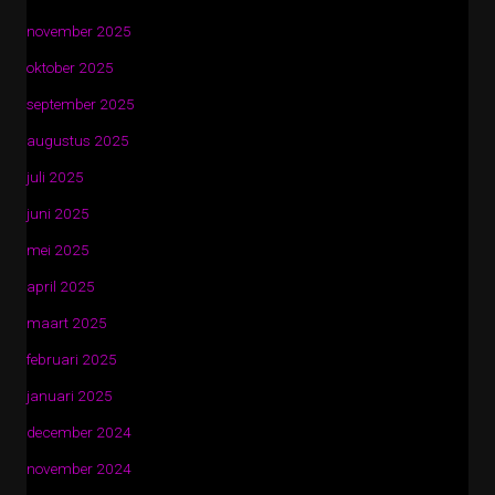
november 2025
oktober 2025
september 2025
augustus 2025
juli 2025
juni 2025
mei 2025
april 2025
maart 2025
februari 2025
januari 2025
december 2024
november 2024