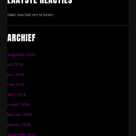
Geen reacties om te tonen.
ARCHIEF
augustus 2026
juli 2026
juni 2026
mei 2026
april 2026
maart 2026
februari 2026
januari 2026
december 2025