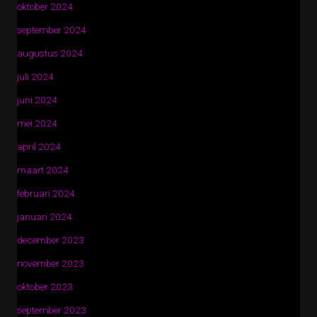
oktober 2024
september 2024
augustus 2024
juli 2024
juni 2024
mei 2024
april 2024
maart 2024
februari 2024
januari 2024
december 2023
november 2023
oktober 2023
september 2023