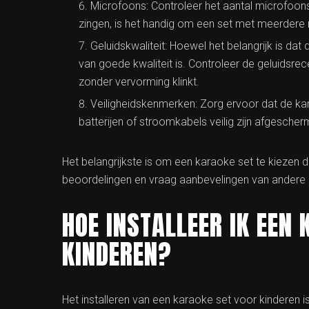
Microfoons: Controleer het aantal microfoon
zingen, is het handig om een set met meerdere
Geluidskwaliteit: Hoewel het belangrijk is dat d
van goede kwaliteit is. Controleer de geluidsrec
zonder vervorming klinkt.
Veiligheidskenmerken: Zorg ervoor dat de ka
batterijen of stroomkabels veilig zijn afgescher
Het belangrijkste is om een karaoke set te kiezen die
beoordelingen en vraag aanbevelingen van ander
HOE INSTALLEER IK EEN
KINDEREN?
Het installeren van een karaoke set voor kinderen 