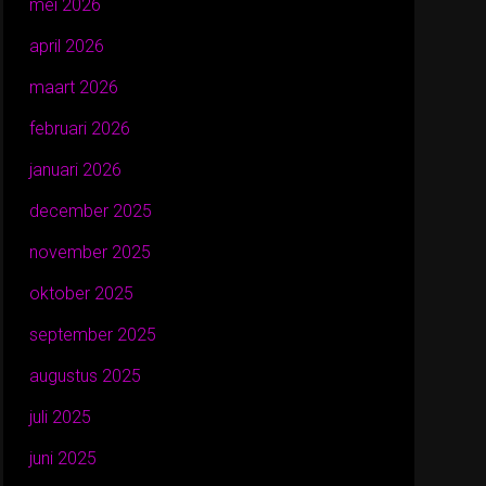
mei 2026
april 2026
maart 2026
februari 2026
januari 2026
december 2025
november 2025
oktober 2025
september 2025
augustus 2025
juli 2025
juni 2025