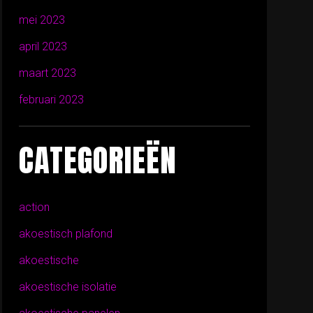
mei 2023
april 2023
maart 2023
februari 2023
CATEGORIEËN
action
akoestisch plafond
akoestische
akoestische isolatie