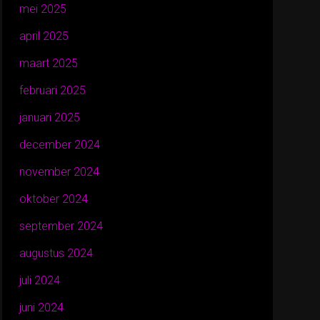
mei 2025
april 2025
maart 2025
februari 2025
januari 2025
december 2024
november 2024
oktober 2024
september 2024
augustus 2024
juli 2024
juni 2024