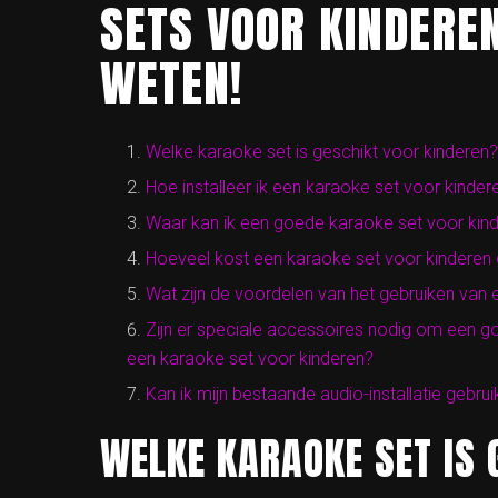
SETS VOOR KINDERE
WETEN!
Welke karaoke set is geschikt voor kinderen?
Hoe installeer ik een karaoke set voor kinder
Waar kan ik een goede karaoke set voor kin
Hoeveel kost een karaoke set voor kinderen
Wat zijn de voordelen van het gebruiken van 
Zijn er speciale accessoires nodig om een go
een karaoke set voor kinderen?
Kan ik mijn bestaande audio-installatie gebr
WELKE KARAOKE SET IS 