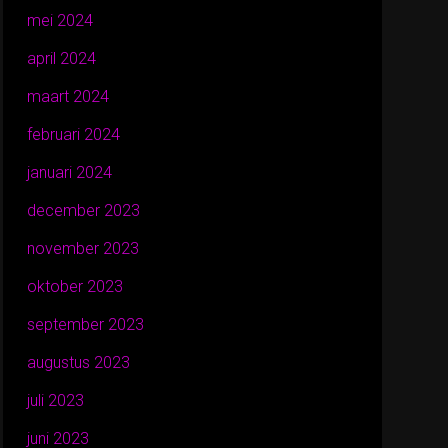
mei 2024
april 2024
maart 2024
februari 2024
januari 2024
december 2023
november 2023
oktober 2023
september 2023
augustus 2023
juli 2023
juni 2023