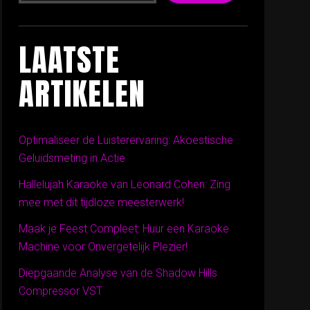
LAATSTE
ARTIKELEN
Optimaliseer de Luisterervaring: Akoestische
Geluidsmeting in Actie
Hallelujah Karaoke van Leonard Cohen: Zing
mee met dit tijdloze meesterwerk!
Maak je Feest Compleet: Huur een Karaoke
Machine voor Onvergetelijk Plezier!
Diepgaande Analyse van de Shadow Hills
Compressor VST