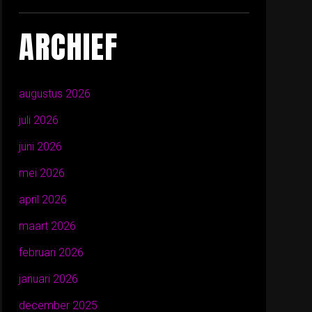
ARCHIEF
augustus 2026
juli 2026
juni 2026
mei 2026
april 2026
maart 2026
februari 2026
januari 2026
december 2025