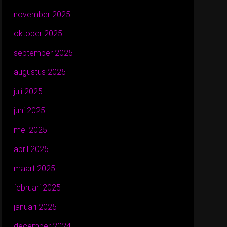
november 2025
oktober 2025
september 2025
augustus 2025
juli 2025
juni 2025
mei 2025
april 2025
maart 2025
februari 2025
januari 2025
december 2024