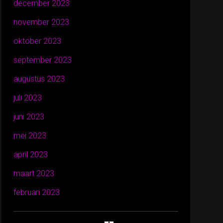
december 2023
november 2023
oktober 2023
september 2023
augustus 2023
juli 2023
juni 2023
mei 2023
april 2023
maart 2023
februari 2023