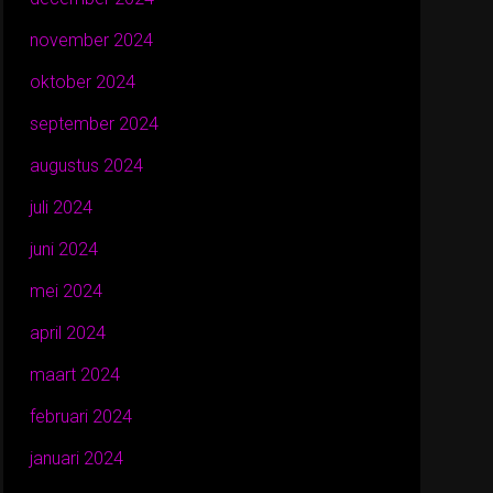
november 2024
oktober 2024
september 2024
augustus 2024
juli 2024
juni 2024
mei 2024
april 2024
maart 2024
februari 2024
januari 2024