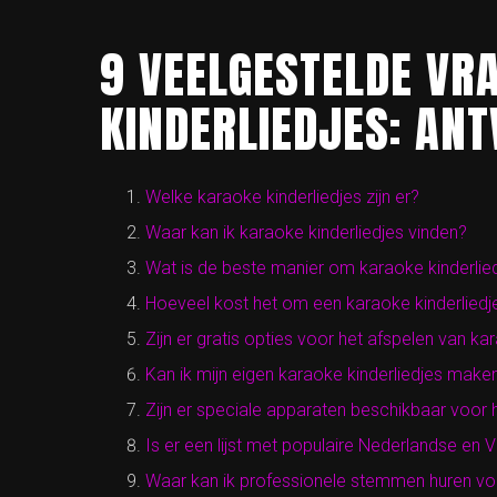
9 VEELGESTELDE VR
KINDERLIEDJES: AN
Welke karaoke kinderliedjes zijn er?
Waar kan ik karaoke kinderliedjes vinden?
Wat is de beste manier om karaoke kinderlied
Hoeveel kost het om een karaoke kinderlied
Zijn er gratis opties voor het afspelen van ka
Kan ik mijn eigen karaoke kinderliedjes make
Zijn er speciale apparaten beschikbaar voor 
Is er een lijst met populaire Nederlandse en
Waar kan ik professionele stemmen huren vo