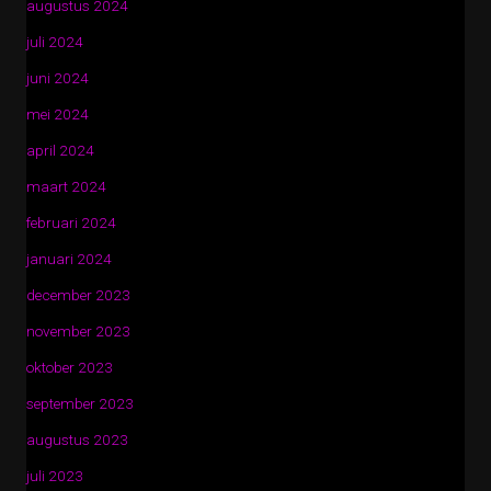
augustus 2024
juli 2024
juni 2024
mei 2024
april 2024
maart 2024
februari 2024
januari 2024
december 2023
november 2023
oktober 2023
september 2023
augustus 2023
juli 2023