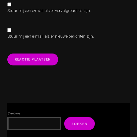
Stuur mij een e-mail als er vervolgreacties zijn.
Stuur mij een e-mail als er nieuwe berichten zijn.
Zoeken
ZOEKEN