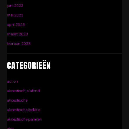
juni 2023
mei 2023
april 2023
maart 2023
februari 2023
CATEGORIEËN
action
akoestisch plafond
akoestische
akoestische isolatie
akoestische panelen
aldi