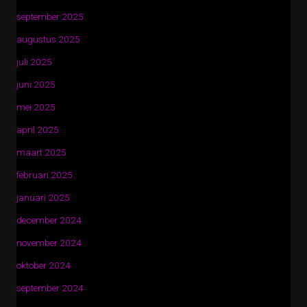
september 2025
augustus 2025
juli 2025
juni 2025
mei 2025
april 2025
maart 2025
februari 2025
januari 2025
december 2024
november 2024
oktober 2024
september 2024