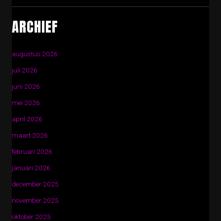
ARCHIEF
augustus 2026
juli 2026
juni 2026
mei 2026
april 2026
maart 2026
februari 2026
januari 2026
december 2025
november 2025
oktober 2025