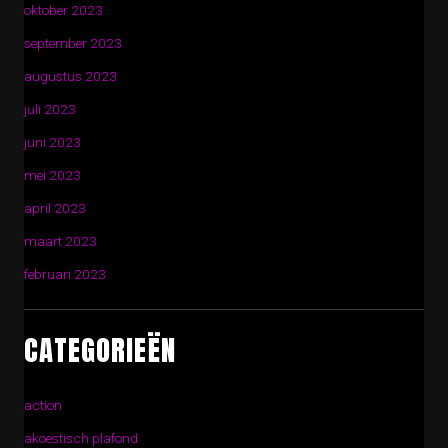
oktober 2023
september 2023
augustus 2023
juli 2023
juni 2023
mei 2023
april 2023
maart 2023
februari 2023
CATEGORIEËN
action
akoestisch plafond