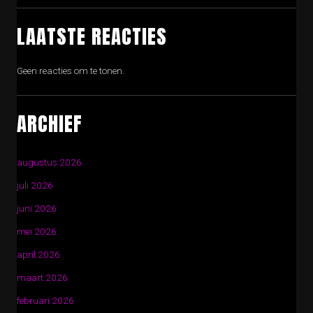
LAATSTE REACTIES
Geen reacties om te tonen.
ARCHIEF
augustus 2026
juli 2026
juni 2026
mei 2026
april 2026
maart 2026
februari 2026