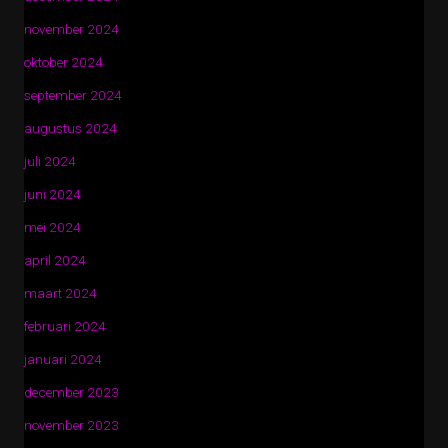
november 2024
oktober 2024
september 2024
augustus 2024
juli 2024
juni 2024
mei 2024
april 2024
maart 2024
februari 2024
januari 2024
december 2023
november 2023