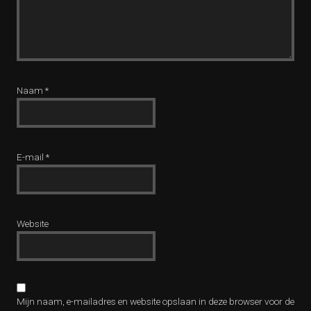
Naam
*
E-mail
*
Website
Mijn naam, e-mailadres en website opslaan in deze browser voor de