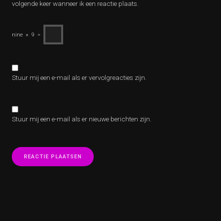
volgende keer wanneer ik een reactie plaats.
nine
×
9
=
Stuur mij een e-mail als er vervolgreacties zijn.
Stuur mij een e-mail als er nieuwe berichten zijn.