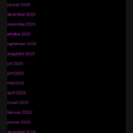
januari 2026
december 2025
november 2025
oktober 2025
september 2025
augustus 2025
juli 2025
juni 2025
mei 2025
april 2025
maart 2025
februari 2025
januari 2025
december 2024