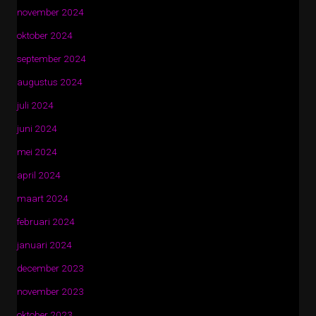
november 2024
oktober 2024
september 2024
augustus 2024
juli 2024
juni 2024
mei 2024
april 2024
maart 2024
februari 2024
januari 2024
december 2023
november 2023
oktober 2023