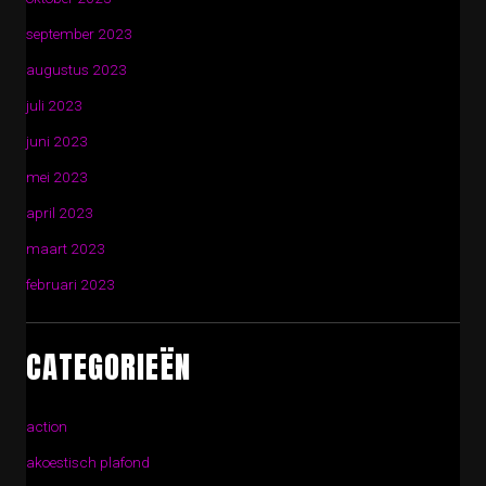
september 2023
augustus 2023
juli 2023
juni 2023
mei 2023
april 2023
maart 2023
februari 2023
CATEGORIEËN
action
akoestisch plafond