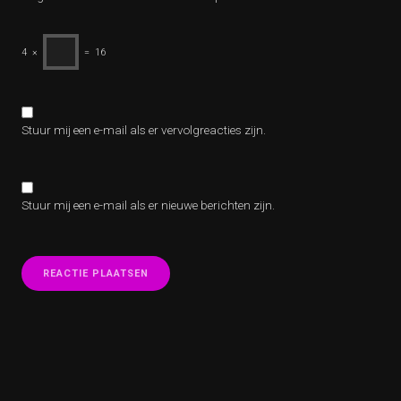
4
×
=
16
Stuur mij een e-mail als er vervolgreacties zijn.
Stuur mij een e-mail als er nieuwe berichten zijn.