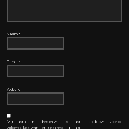
Naam
*
E-mail
*
Website
Mijn naam, e-mailadres en website opslaan in deze browser voor de
volgende keer wanneer ik een reactie plaats.