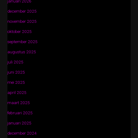
januari 2026
december 2025
november 2025
oktober 2025
september 2025
augustus 2025
juli 2025
juni 2025
mei 2025
april 2025
maart 2025
februari 2025
januari 2025
december 2024