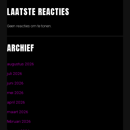
LAATSTE REACTIES
Geen reacties om te tonen.
ARCHIEF
augustus 2026
juli 2026
juni 2026
mei 2026
april 2026
maart 2026
februari 2026