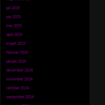
juli 2025
juni 2025
mei 2025
april 2025
maart 2025
februari 2025
januari 2025
december 2024
november 2024
oktober 2024
september 2024