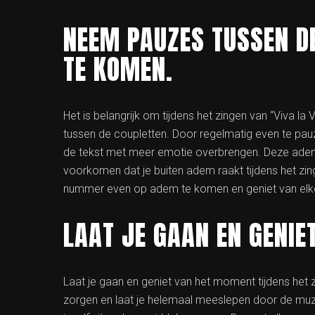
NEEM PAUZES TUSSEN D
TE KOMEN.
Het is belangrijk om tijdens het zingen van “Viva 
tussen de coupletten. Door regelmatig even te pau
de tekst met meer emotie overbrengen. Deze adem
voorkomen dat je buiten adem raakt tijdens het zin
nummer even op adem te komen en geniet van elk
LAAT JE GAAN EN GENIE
Laat je gaan en geniet van het moment tijdens het z
zorgen en laat je helemaal meeslepen door de muzi