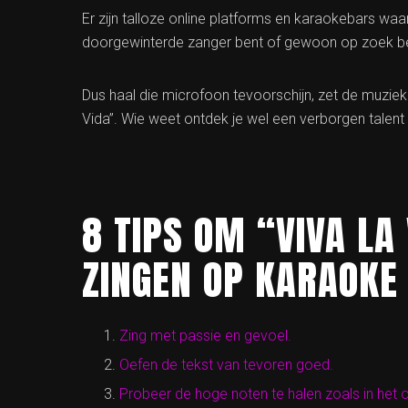
Er zijn talloze online platforms en karaokebars waar
doorgewinterde zanger bent of gewoon op zoek ben
Dus haal die microfoon tevoorschijn, zet de muziek 
Vida”. Wie weet ontdek je wel een verborgen talent 
8 TIPS OM “VIVA LA
ZINGEN OP KARAOKE
Zing met passie en gevoel.
Oefen de tekst van tevoren goed.
Probeer de hoge noten te halen zoals in het 