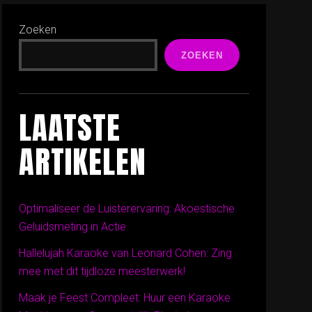
Zoeken
ZOEKEN
LAATSTE
ARTIKELEN
Optimaliseer de Luisterervaring: Akoestische
Geluidsmeting in Actie
Hallelujah Karaoke van Leonard Cohen: Zing
mee met dit tijdloze meesterwerk!
Maak je Feest Compleet: Huur een Karaoke