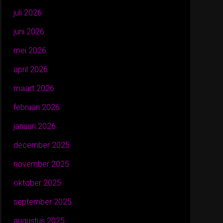
juli 2026
juni 2026
mei 2026
april 2026
maart 2026
februari 2026
januari 2026
december 2025
november 2025
oktober 2025
september 2025
augustus 2025