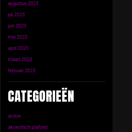
augustus 2023
juli 2023
juni 2023
mei 2023
april 2023
maart 2023
februari 2023
CATEGORIEËN
action
akoestisch plafond