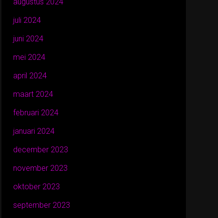
augustus 2024
juli 2024
juni 2024
mei 2024
april 2024
maart 2024
februari 2024
januari 2024
december 2023
november 2023
oktober 2023
september 2023